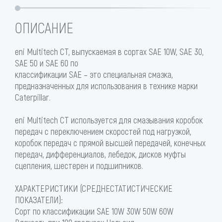
ОПИСАНИЕ
eni Multitech CT, выпускаемая в сортах SAE 10W, SAE 30,
SAE 50 и SAE 60 по
классификации SAE – это специальная смазка,
предназначенных для использования в технике марки
Caterpillar.
eni Multitech CT используется для смазывания коробок
передач с переключением скоростей под нагрузкой,
коробок передач с прямой высшей передачей, конечных
передач, дифференциалов, лебедок, дисков муфты
сцепления, шестерен и подшипников.
ХАРАКТЕРИСТИКИ (СРЕДНЕСТАТИСТИЧЕСКИЕ
ПОКАЗАТЕЛИ):
Сорт по классификации SAE 10W 30W 50W 60W