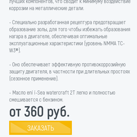
лучших компонентов, что сводит к минимуму воздействие
коррозии на металлические детали.
- Специально разработанная рецептура предотвращает
образование золы, для того чтобы избежать образования
нагара в двигателе, обеспечивая оптимальные
эксплуатационные характеристики (уровень NMMA TC-
W3®).
- Оно обеспечивает эффективную противокоррозийную
защиту двигателя, в частности при длительных простоях
(сезонное применение).
- Масло eni i-Sea watercraft 2T легко и полностью
смешивается с бензином.
от 360 руб.
ЗАКАЗАТЬ