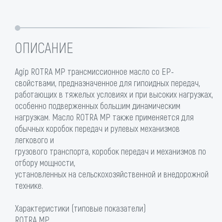
ОПИСАНИЕ
Agip ROTRA MP трансмиссионное масло со EP-
свойствами, предназначенное для гипоидных передач,
работающих в тяжелых условиях и при высоких нагрузках,
особенно подверженных большим динамическим
нагрузкам. Масло ROTRA MP также применяется для
обычных коробок передач и рулевых механизмов
легкового и
грузового транспорта, коробок передач и механизмов по
отбору мощности,
установленных на сельскохозяйственной и внедорожной
технике.
Характеристики (типовые показатели)
ROTRA MP