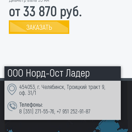
от 33 870 руб.
ЗАКАЗАТЬ
ООО Норд-Ост Ладер
454053, г. Челябинск, Троицкий тракт 9,
оф. 31/1
Телефоны:
8 (351)
271-55-76
,
+7 951 252-91-87