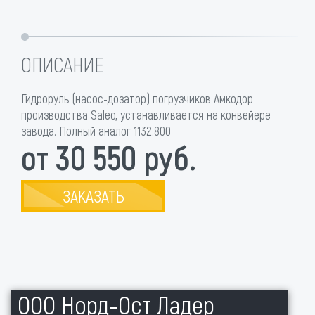
ОПИСАНИЕ
Гидроруль (насос-дозатор) погрузчиков Амкодор
производства Saleo, устанавливается на конвейере
завода. Полный аналог 1132.800
от 30 550 руб.
ЗАКАЗАТЬ
ООО Норд-Ост Ладер