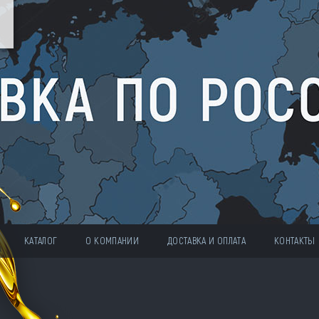
КАТАЛОГ
О КОМПАНИИ
ДОСТАВКА И ОПЛАТА
КОНТАКТЫ