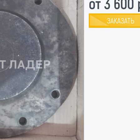
от 3 600 
ЗАКАЗАТЬ