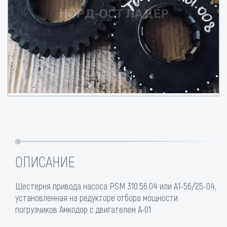
ОПИСАНИЕ
Шестерня привода насоса PSM 310.56.04 или А1-56/25-04,
установленная на редукторе отбора мощности
погрузчиков Амкодор с двигателем А-01