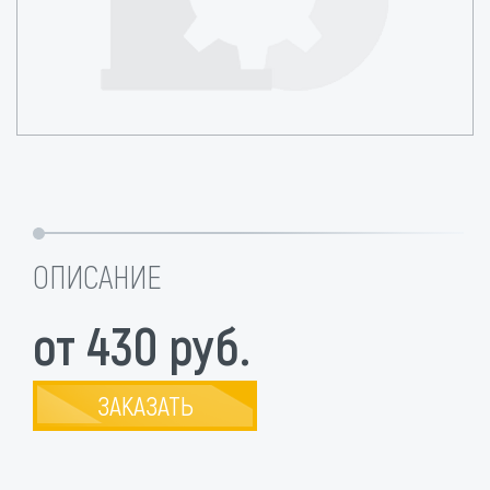
ОПИСАНИЕ
от 430 руб.
ЗАКАЗАТЬ