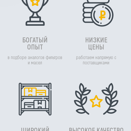
БОГАТЫЙ
НИЗКИЕ
ОПЫТ
ЦЕНЫ
в подборе аналогов фильтров
работаем напрямую с
и масел
поставщиками
ШИРОКИЙ
ВЫСОКОЕ КАЧЕСТВО