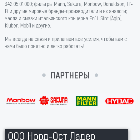
342.05.01.000; фильтры Mann, Sakura, Monbow, Donaldson, Hi-
Fi и другие мировые бренды-производители и их аналоги;
масла и смазки итальянского концерна Eni i-Sint (Agip),
Kluber, Mobil и другие.
Мы всегда на связи и прилагаем все усилия, чтобы вам с
нами было приятно и легко работать!
ПАРТНЕРЫ
ООО Норд-Ост Ладер