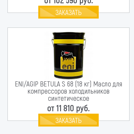
ЗАКАЗАТЬ
ENI/AGIP BETULA S 68 (18 кг) Масло для
компрессоров холодильников
синтетическое
от 11 810 руб.
ЗАКАЗАТЬ