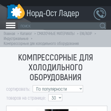
Главная
Каталог
СМАЗОЧНЫЕ МАТЕРИАЛЫ
ENI/AGIP
Индустриальные
Компрессорные для холодильного оборудования
КОМПРЕССОРНЫЕ ДЛЯ
ХОЛОДИЛЬНОГО
ОБОРУДОВАНИЯ
сортировать:
товаров на странице: