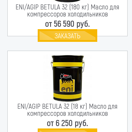
ENI/AGIP BETULA 32 (180 кг) Масло для
компрессоров холодильников
от 56 590 руб.
ЗАКАЗАТЬ
ENI/AGIP BETULA 32 (18 кг) Масло для
компрессоров холодильников
от 6 250 руб.