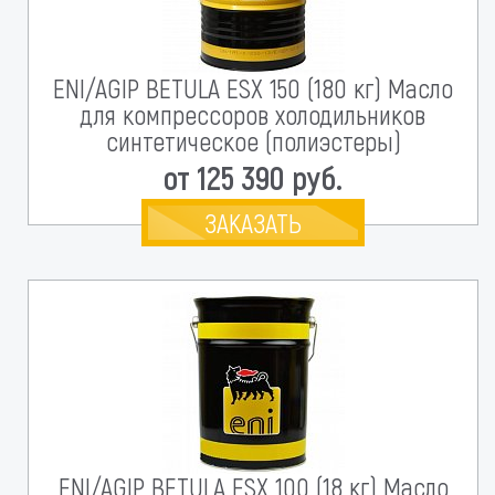
ENI/AGIP BETULA ESX 150 (180 кг) Масло
для компрессоров холодильников
синтетическое (полиэстеры)
от 125 390 руб.
ЗАКАЗАТЬ
ENI/AGIP BETULA ESX 100 (18 кг) Масло