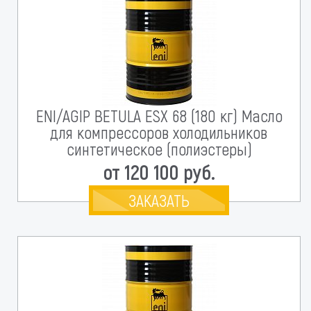
ENI/AGIP BETULA ESX 68 (180 кг) Масло
для компрессоров холодильников
синтетическое (полиэстеры)
от 120 100 руб.
ЗАКАЗАТЬ