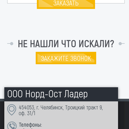
ЗАКАЗАТЬ
НЕ НАШЛИ ЧТО ИСКАЛИ?
ЗАКАЖИТЕ ЗВОНОК
ООО Норд-Ост Ладер
454053, г. Челябинск, Троицкий тракт 9,
оф. 31/1
Телефоны: