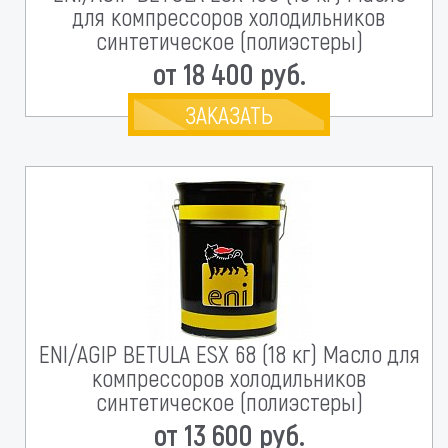
для компрессоров холодильников
синтетическое (полиэстеры)
от 18 400 руб.
ЗАКАЗАТЬ
ENI/AGIP BETULA ESX 68 (18 кг) Масло для
компрессоров холодильников
синтетическое (полиэстеры)
от 13 600 руб.