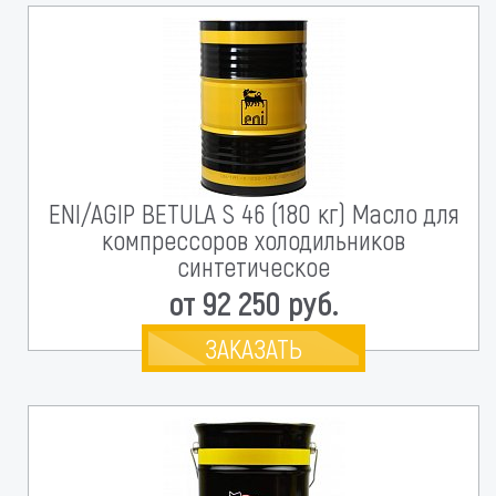
ENI/AGIP BETULA S 46 (180 кг) Масло для
компрессоров холодильников
синтетическое
от 92 250 руб.
ЗАКАЗАТЬ