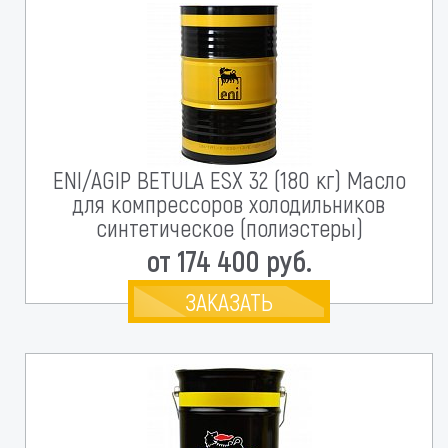
ENI/AGIP BETULA ESX 32 (180 кг) Масло
для компрессоров холодильников
синтетическое (полиэстеры)
от 174 400 руб.
ЗАКАЗАТЬ