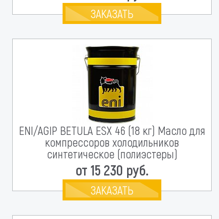
ЗАКАЗАТЬ
ENI/AGIP BETULA ESX 46 (18 кг) Масло для
компрессоров холодильников
синтетическое (полиэстеры)
от 15 230 руб.
ЗАКАЗАТЬ