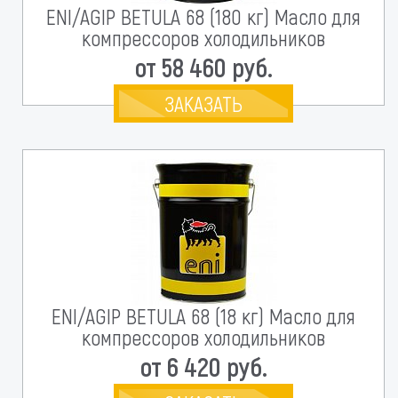
ENI/AGIP BETULA 68 (180 кг) Масло для
компрессоров холодильников
от 58 460 руб.
ЗАКАЗАТЬ
ENI/AGIP BETULA 68 (18 кг) Масло для
компрессоров холодильников
от 6 420 руб.