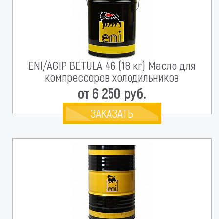
ENI/AGIP BETULA 46 (18 кг) Масло для
компрессоров холодильников
от 6 250 руб.
ЗАКАЗАТЬ