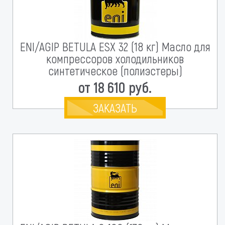
ENI/AGIP BETULA ESX 32 (18 кг) Масло для
компрессоров холодильников
синтетическое (полиэстеры)
от 18 610 руб.
ЗАКАЗАТЬ