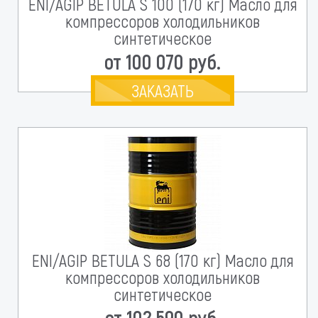
ENI/AGIP BETULA S 100 (170 кг) Масло для
компрессоров холодильников
синтетическое
от 100 070 руб.
ЗАКАЗАТЬ
ENI/AGIP BETULA S 68 (170 кг) Масло для
компрессоров холодильников
синтетическое
от 102 590 руб.