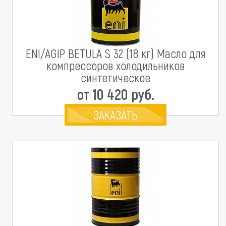
ENI/AGIP BETULA S 32 (18 кг) Масло для
компрессоров холодильников
синтетическое
от 10 420 руб.
ЗАКАЗАТЬ