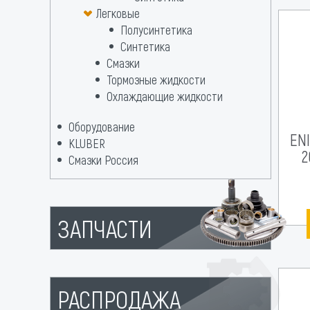
Легковые
Полусинтетика
Синтетика
Смазки
Тормозные жидкости
Охлаждающие жидкости
Оборудование
ENI
KLUBER
2
Смазки Россия
ЗАПЧАСТИ
РАСПРОДАЖА