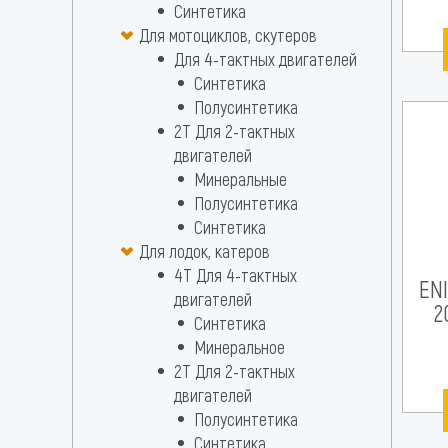
Синтетика
Для мотоциклов, скутеров
Для 4-тактных двигателей
Синтетика
Полусинтетика
2Т Для 2-тактных
двигателей
Минеральные
Полусинтетика
Синтетика
Для лодок, катеров
4Т Для 4-тактных
ENI
двигателей
2
Синтетика
Минеральное
2T Для 2-тактных
двигателей
Полусинтетика
Синтетика