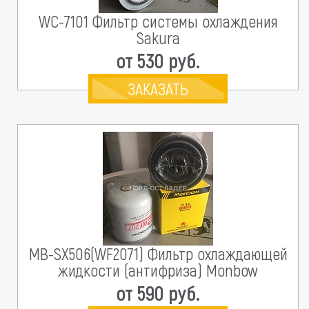
WC-7101 Фильтр системы охлаждения
Sakura
от 530 руб.
ЗАКАЗАТЬ
MB-SX506(WF2071) Фильтр охлаждающей
жидкости (антифриза) Monbow
от 590 руб.