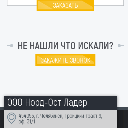
ЗАКАЗАТЬ
НЕ НАШЛИ ЧТО ИСКАЛИ?
ЗАКАЖИТЕ ЗВОНОК
ООО Норд-Ост Ладер
454053, г. Челябинск, Троицкий тракт 9,
оф. 31/1