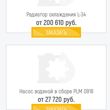
Радиатор охлаждения L-34
от 200 610 руб.
ЗАКАЗАТЬ
Насос водяной в сборе PLM 0916
от 27 720 руб.
ЗАКАЗАТЬ