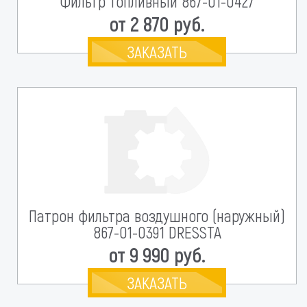
Фильтр топливный 867-01-0427
от 2 870 руб.
ЗАКАЗАТЬ
Патрон фильтра воздушного (наружный)
867-01-0391 DRESSTA
от 9 990 руб.
ЗАКАЗАТЬ