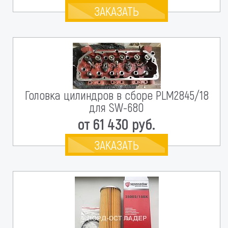
ЗАКАЗАТЬ
Головка цилиндров в сборе PLM2845/18
для SW-680
от 61 430 руб.
ЗАКАЗАТЬ