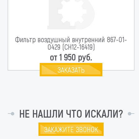
Фильтр воздушный внутренний 867-01-
0429 (CH12-16419)
от 1 950 руб.
ЗАКАЗАТЬ
НЕ НАШЛИ ЧТО ИСКАЛИ?
ЗАКАЖИТЕ ЗВОНОК