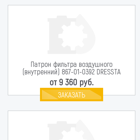
Патрон фильтра воздушного
(внутренний) 867-01-0392 DRESSTA
от 9 360 руб.
ЗАКАЗАТЬ