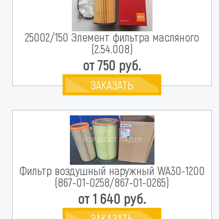
25002/150 Элемент фильтра масляного
(2.54.008)
от 750 руб.
ЗАКАЗАТЬ
Фильтр воздушный наружный WA30-1200
(867-01-0258/867-01-0265)
от 1 640 руб.
ЗАКАЗАТЬ