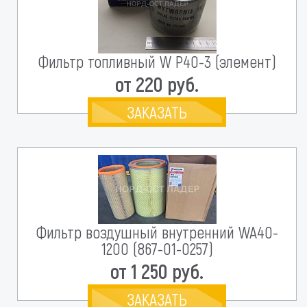
Фильтр топливный W P40-3 (элемент)
от 220 руб.
ЗАКАЗАТЬ
Фильтр воздушный внутренний WA40-
1200 (867-01-0257)
от 1 250 руб.
ЗАКАЗАТЬ