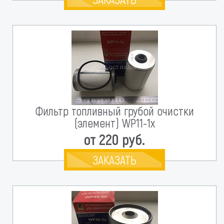
Фильтр топливный грубой очистки
(элемент) WP11-1x
от 220 руб.
ЗАКАЗАТЬ