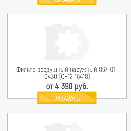
Фильтр воздушный наружный 867-01-
0430 (CH12-16418)
от 4 390 руб.
ЗАКАЗАТЬ