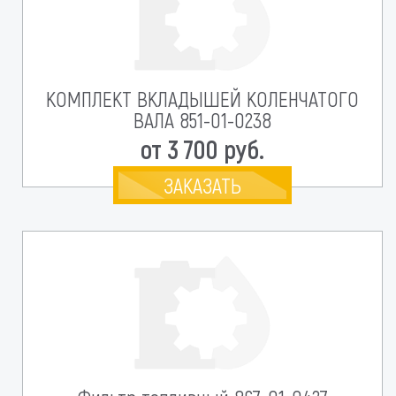
КОМПЛЕКТ ВКЛАДЫШЕЙ КОЛЕНЧАТОГО
ВАЛА 851-01-0238
от 3 700 руб.
ЗАКАЗАТЬ