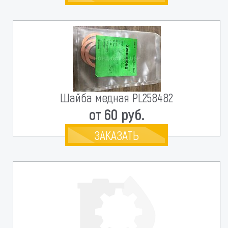
Шайба медная PL258482
от 60 руб.
ЗАКАЗАТЬ