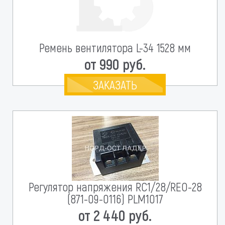
Ремень вентилятора L-34 1528 мм
от 990 руб.
ЗАКАЗАТЬ
Регулятор напряжения RC1/28/REO-28
(871-09-0116) PLM1017
от 2 440 руб.