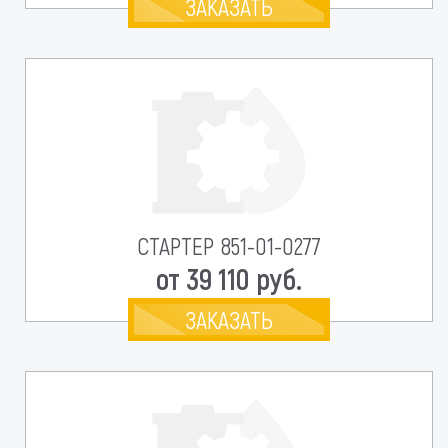
ЗАКАЗАТЬ
СТАРТЕР 851-01-0277
от 39 110 руб.
ЗАКАЗАТЬ