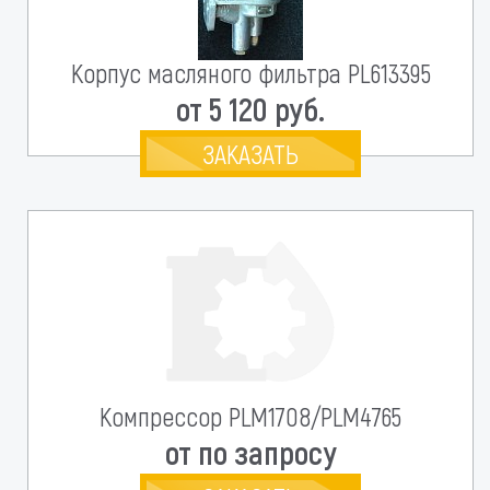
Корпус масляного фильтра PL613395
от 5 120 руб.
ЗАКАЗАТЬ
Компрессор PLM1708/PLM4765
от по запросу