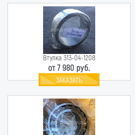
Втулка 313-04-1208
от 7 980 руб.
ЗАКАЗАТЬ