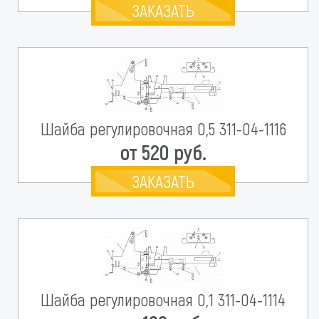
ЗАКАЗАТЬ
Шайба регулировочная 0,5 311-04-1116
от 520 руб.
ЗАКАЗАТЬ
Шайба регулировочная 0,1 311-04-1114