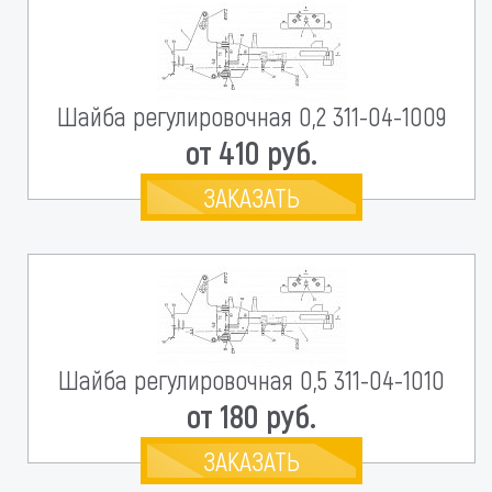
Шайба регулировочная 0,2 311-04-1009
от 410 руб.
ЗАКАЗАТЬ
Шайба регулировочная 0,5 311-04-1010
от 180 руб.
ЗАКАЗАТЬ