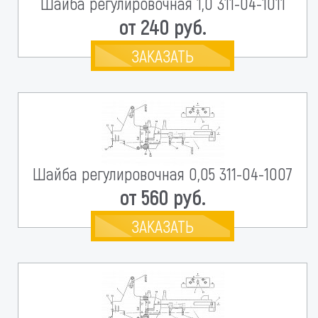
Шайба регулировочная 1,0 311-04-1011
от 240 руб.
ЗАКАЗАТЬ
Шайба регулировочная 0,05 311-04-1007
от 560 руб.
ЗАКАЗАТЬ