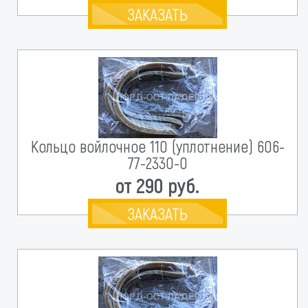
ЗАКАЗАТЬ
Кольцо войлочное 110 (уплотнение) 606-
77-2330-0
от 290 руб.
ЗАКАЗАТЬ