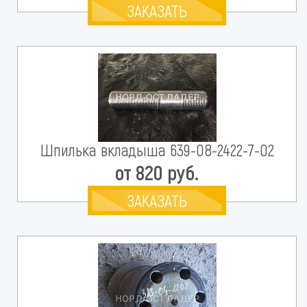
ЗАКАЗАТЬ
Шпилька вкладыша 639-08-2422-7-02
от 820 руб.
ЗАКАЗАТЬ