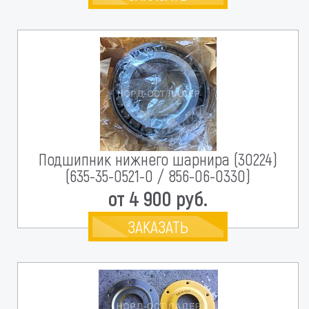
Подшипник нижнего шарнира (30224)
(635-35-0521-0 / 856-06-0330)
от 4 900 руб.
ЗАКАЗАТЬ