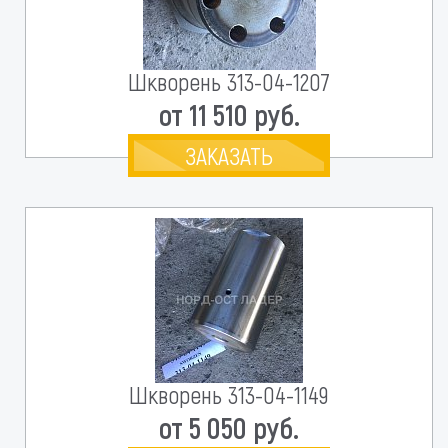
Шкворень 313-04-1207
от 11 510 руб.
ЗАКАЗАТЬ
Шкворень 313-04-1149
от 5 050 руб.