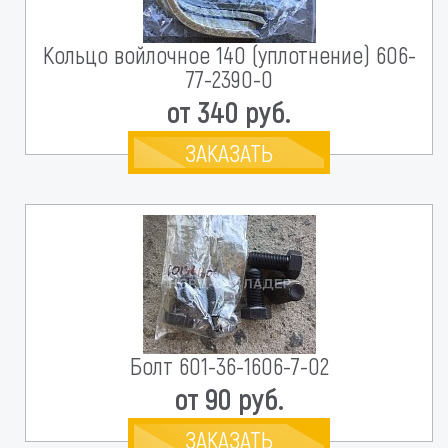
Кольцо войлочное 140 (уплотнение) 606-
77-2390-0
от 340 руб.
ЗАКАЗАТЬ
Болт 601-36-1606-7-02
от 90 руб.
ЗАКАЗАТЬ