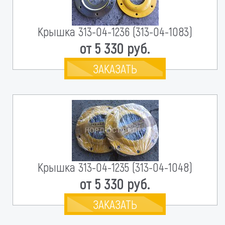
Крышка 313-04-1236 (313-04-1083)
от 5 330 руб.
ЗАКАЗАТЬ
Крышка 313-04-1235 (313-04-1048)
от 5 330 руб.
ЗАКАЗАТЬ