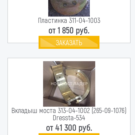
Пластинка 311-04-1003
от 1 850 руб.
ЗАКАЗАТЬ
Вкладыш моста 313-04-1002 (265-09-1076)
Dressta-534
от 41 300 руб.