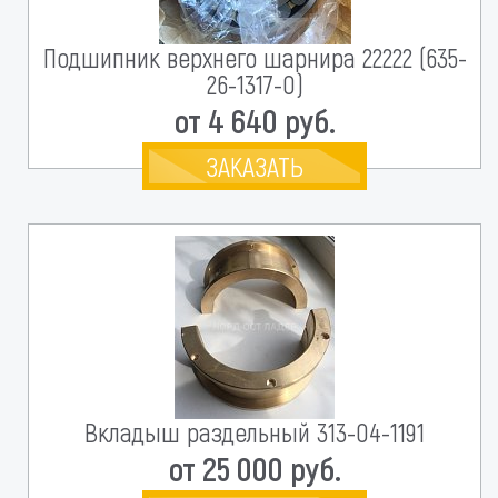
Подшипник верхнего шарнира 22222 (635-
26-1317-0)
от 4 640 руб.
ЗАКАЗАТЬ
Вкладыш раздельный 313-04-1191
от 25 000 руб.