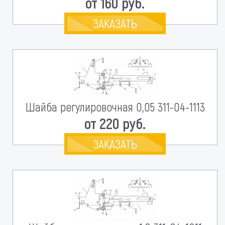
от 160 руб.
ЗАКАЗАТЬ
Шайба регулировочная 0,05 311-04-1113
от 220 руб.
ЗАКАЗАТЬ