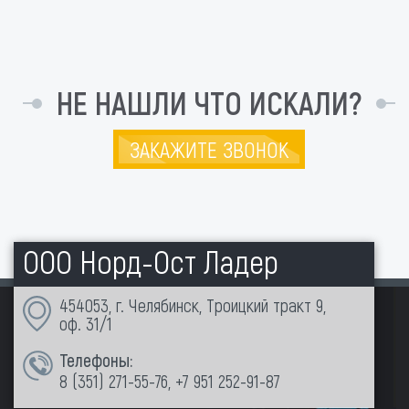
НЕ НАШЛИ ЧТО ИСКАЛИ?
ЗАКАЖИТЕ ЗВОНОК
ООО Норд-Ост Ладер
454053, г. Челябинск, Троицкий тракт 9,
оф. 31/1
Телефоны:
8 (351)
271-55-76
,
+7 951 252-91-87