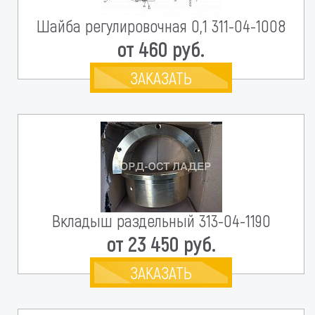
Шайба регулировочная 0,1 311-04-1008
от 460 руб.
ЗАКАЗАТЬ
Вкладыш раздельный 313-04-1190
от 23 450 руб.
ЗАКАЗАТЬ