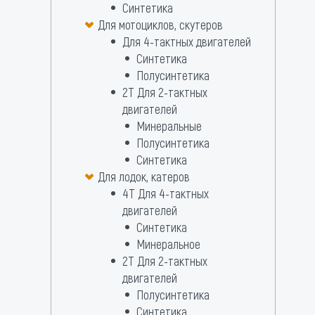
Синтетика
Для мотоциклов, скутеров
Для 4-тактных двигателей
Синтетика
Полусинтетика
2Т Для 2-тактных
двигателей
Минеральные
Полусинтетика
Синтетика
Для лодок, катеров
4Т Для 4-тактных
двигателей
Синтетика
Минеральное
2T Для 2-тактных
двигателей
Полусинтетика
Синтетика