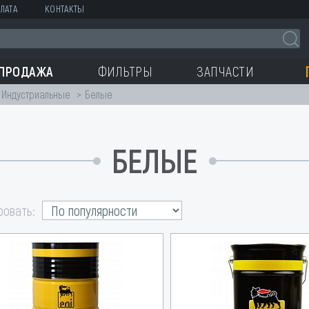
ЛАТА
КОНТАКТЫ
СПРОДАЖА
ФИЛЬТРЫ
ЗАПЧАСТИ
Индустриальные
Белые
БЕЛЫЕ
ровать: