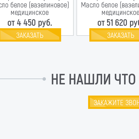
ло белое (вазелиновое)
Масло белое (вазел
медицинское
медицинско
от 4 450 руб.
от 51 620 ру
ЗАКАЗАТЬ
ЗАКАЗАТЬ
НЕ НАШЛИ ЧТО
ЗАКАЖИТЕ ЗВО