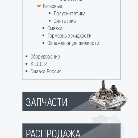
Легковые
Полусинтетика
Синтетика
Смазки
Тормозные жидкости
Охлаждающие жидкости
Оборудование
KLUBER
Смазки Россия
ЗАПЧАСТИ
РАСПРОДАЖА