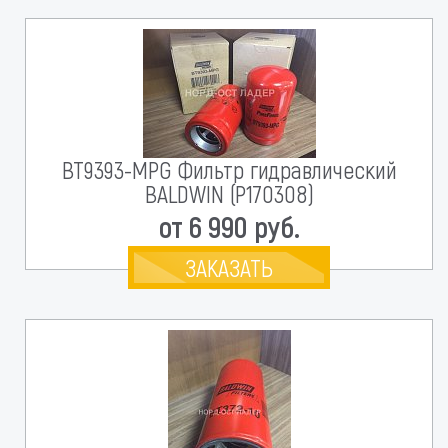
BT9393-MPG Фильтр гидравлический
BALDWIN (P170308)
от 6 990 руб.
ЗАКАЗАТЬ