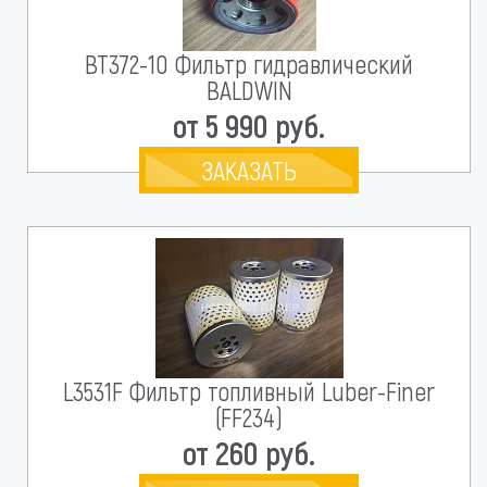
BT372-10 Фильтр гидравлический
BALDWIN
от 5 990 руб.
ЗАКАЗАТЬ
L3531F Фильтр топливный Luber-Finer
(FF234)
от 260 руб.