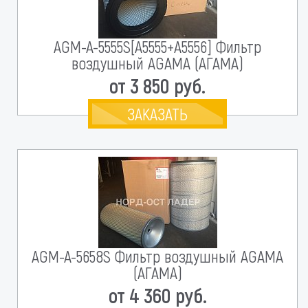
AGM-A-5555S[A5555+A5556] Фильтр
воздушный AGAMA (АГАМА)
от 3 850 руб.
ЗАКАЗАТЬ
AGM-A-5658S Фильтр воздушный AGAMA
(АГАМА)
от 4 360 руб.