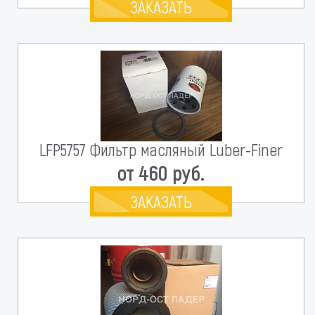
ЗАКАЗАТЬ
LFP5757 Фильтр масляный Luber-Finer
от 460 руб.
ЗАКАЗАТЬ