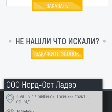
ЗАКАЗАТЬ
НЕ НАШЛИ ЧТО ИСКАЛИ?
ЗАКАЖИТЕ ЗВОНОК
ООО Норд-Ост Ладер
454053, г. Челябинск, Троицкий тракт 9,
оф. 31/1
Телефоны: