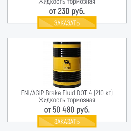
Жидкость тормозная
от 230 руб.
ЗАКАЗАТЬ
ENI/AGIP Brake Fluid DOT 4 (210 кг)
Жидкость тормозная
от 50 480 руб.
ЗАКАЗАТЬ