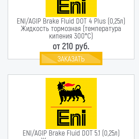
ENI/AGIP Brake Fluid DOT 4 Plus (0,25л)
Жидкость тормозная (температура
кипения 300°C)
от 210 руб.
ЗАКАЗАТЬ
ENI/AGIP Brake Fluid DOT 5.1 (0,25л)