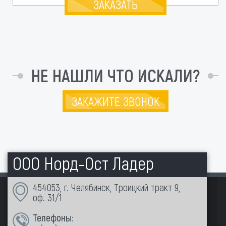
ЗАКАЗАТЬ
НЕ НАШЛИ ЧТО ИСКАЛИ?
ЗАКАЖИТЕ ЗВОНОК
ООО Норд-Ост Ладер
454053, г. Челябинск, Троицкий тракт 9,
оф. 31/1
Телефоны: