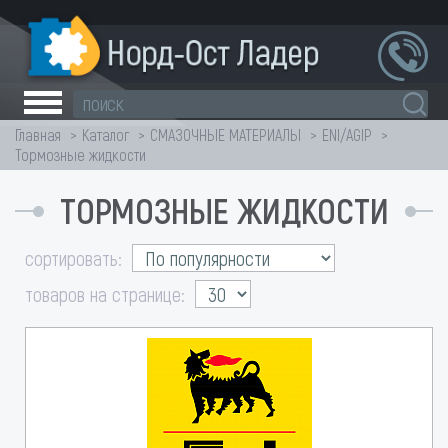
Главная
Каталог
СМАЗОЧНЫЕ МАТЕРИАЛЫ
ENI/AGIP
Тормозные жидкости
ТОРМОЗНЫЕ ЖИДКОСТИ
сортировать:
товаров на странице: