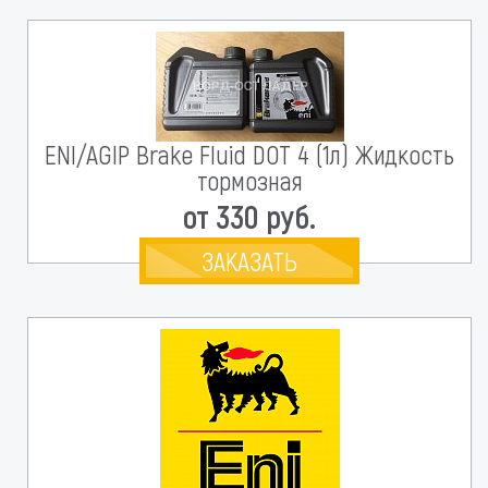
ENI/AGIP Brake Fluid DOT 4 (1л) Жидкость
тормозная
от 330 руб.
ЗАКАЗАТЬ