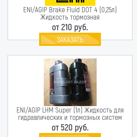
ENI/AGIP Brake Fluid DOT 4 (0,25л)
Жидкость тормозная
от 210 руб.
ЗАКАЗАТЬ
ENI/AGIP LHM Super (1л) Жидкость для
гидравлических и тормозных систем
от 520 руб.