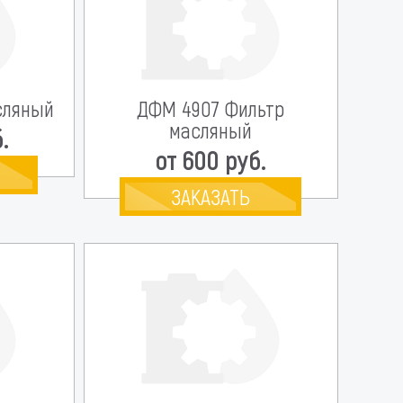
сляный
ДФМ 4907 Фильтр
масляный
.
от 600 руб.
ЗАКАЗАТЬ