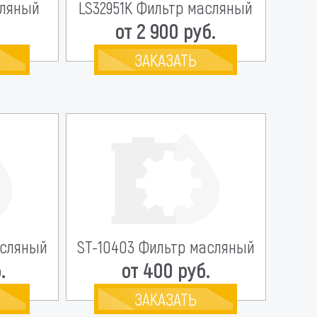
сляный
LS32951K Фильтр масляный
.
от 2 900 руб.
ЗАКАЗАТЬ
асляный
ST-10403 Фильтр масляный
.
от 400 руб.
ЗАКАЗАТЬ