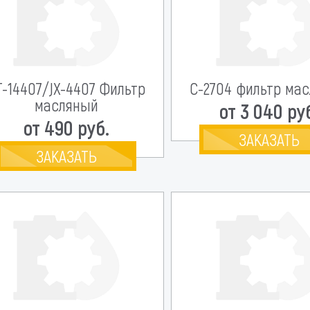
T-14407/JX-4407 Фильтр
C-2704 фильтр ма
масляный
от 3 040 ру
от 490 руб.
ЗАКАЗАТЬ
ЗАКАЗАТЬ