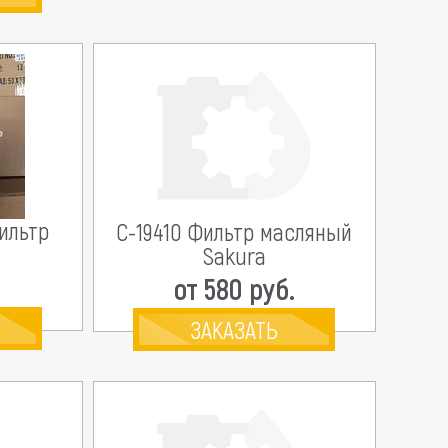
Фильтр
С-19410 Фильтр масляный
Sakura
.
от 580 руб.
ЗАКАЗАТЬ