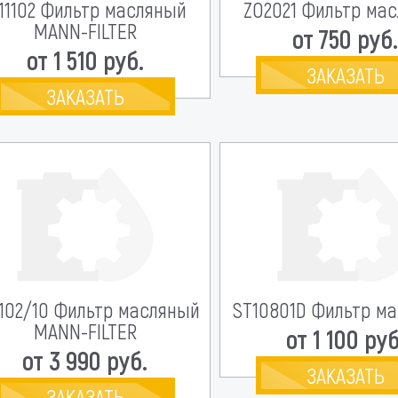
11102 Фильтр масляный
ZO2021 Фильтр ма
MANN-FILTER
от 750 руб
от 1 510 руб.
ЗАКАЗАТЬ
ЗАКАЗАТЬ
102/10 Фильтр масляный
ST10801D Фильтр м
MANN-FILTER
от 1 100 руб
от 3 990 руб.
ЗАКАЗАТЬ
ЗАКАЗАТЬ