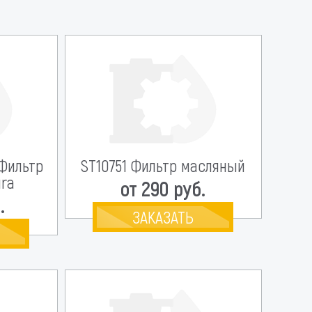
 Фильтр
ST10751 Фильтр масляный
ra
от 290 руб.
.
ЗАКАЗАТЬ