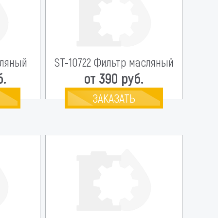
сляный
ST-10722 Фильтр масляный
б.
от 390 руб.
ЗАКАЗАТЬ