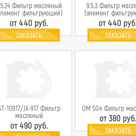
.5.24 Фильтр масляный
9.5.3 Фильтр мас
элемент фильтрующий)
(элемент фильтру
от 440 руб.
от 440 руб
ЗАКАЗАТЬ
ЗАКАЗАТЬ
ST-10917/JX-917 Фильтр
OM 504 Фильтр ма
масляный
от 380 руб
от 490 руб.
ЗАКАЗАТЬ