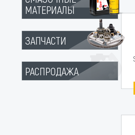
МАТЕРИАЛЫ
ЗАПЧАСТИ
РАСПРОДАЖА