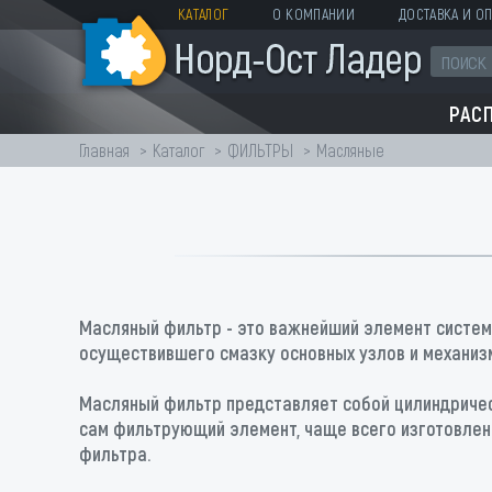
КАТАЛОГ
О КОМПАНИИ
ДОСТАВКА И ОП
РАС
Главная
Каталог
ФИЛЬТРЫ
Масляные
Масляный фильтр - это важнейший элемент системы
осуществившего смазку основных узлов и механиз
Масляный фильтр представляет собой цилиндрическ
сам фильтрующий элемент, чаще всего изготовленн
фильтра.