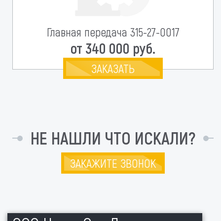
Главная передача 315-27-0017
от 340 000 руб.
ЗАКАЗАТЬ
НЕ НАШЛИ ЧТО ИСКАЛИ?
ЗАКАЖИТЕ ЗВОНОК