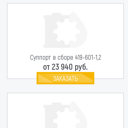
Суппорт в сборе 419-601-1,2
от 23 940 руб.
ЗАКАЗАТЬ