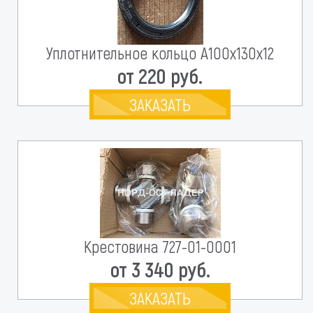
Уплотнительное кольцо А100х130х12
от 220 руб.
ЗАКАЗАТЬ
Крестовина 727-01-0001
от 3 340 руб.
ЗАКАЗАТЬ