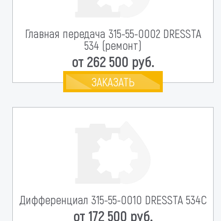
Главная передача 315-55-0002 DRESSTA
534 (ремонт)
от 262 500 руб.
ЗАКАЗАТЬ
Дифференциал 315-55-0010 DRESSTA 534C
от 172 500 руб.