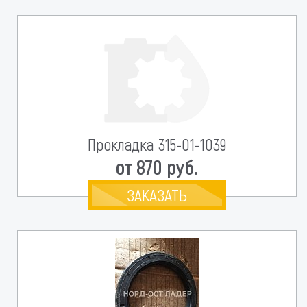
Прокладка 315-01-1039
от 870 руб.
ЗАКАЗАТЬ