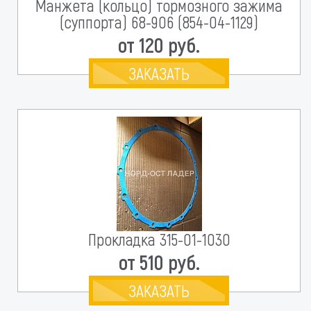
Манжета (кольцо) тормозного зажима
(суппорта) 68-906 (854-04-1129)
от 120 руб.
ЗАКАЗАТЬ
Прокладка 315-01-1030
от 510 руб.
ЗАКАЗАТЬ