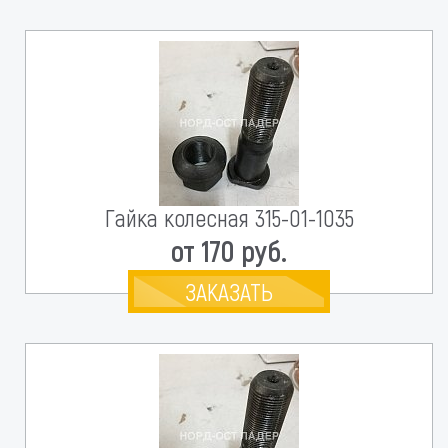
Гайка колесная 315-01-1035
от 170 руб.
ЗАКАЗАТЬ