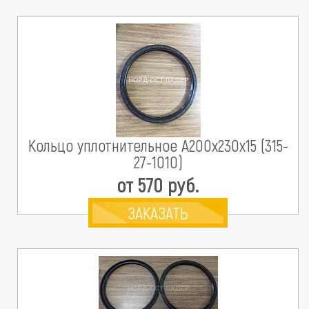
Кольцо уплотнительное А200х230х15 (315-
27-1010)
от 570 руб.
ЗАКАЗАТЬ