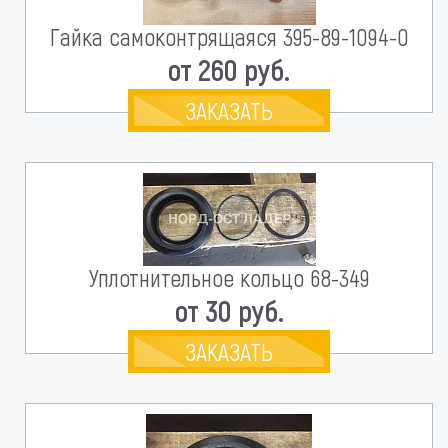
Гайка самоконтрящаяся 395-89-1094-0
от 260 руб.
ЗАКАЗАТЬ
Уплотнительное кольцо 68-349
от 30 руб.
ЗАКАЗАТЬ