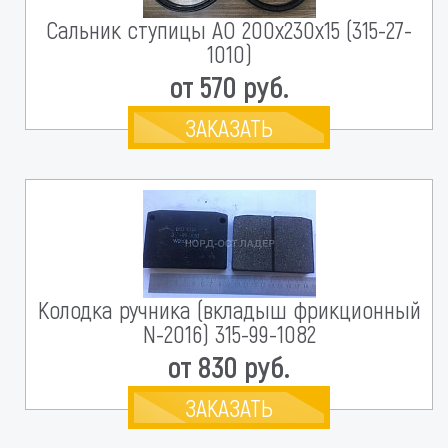
Сальник ступицы АO 200х230х15 (315-27-
1010)
от 570 руб.
ЗАКАЗАТЬ
Колодка ручника (вкладыш фрикционный
N-2016) 315-99-1082
от 830 руб.
ЗАКАЗАТЬ