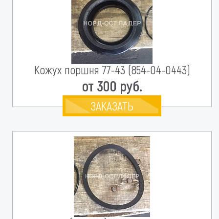
Кожух поршня 77-43 (854-04-0443)
от 300 руб.
ЗАКАЗАТЬ