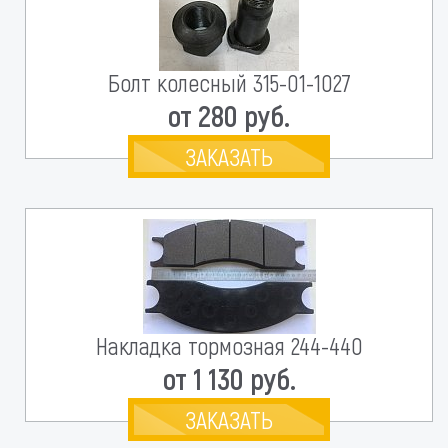
Болт колесный 315-01-1027
от 280 руб.
ЗАКАЗАТЬ
Накладка тормозная 244-440
от 1 130 руб.
ЗАКАЗАТЬ