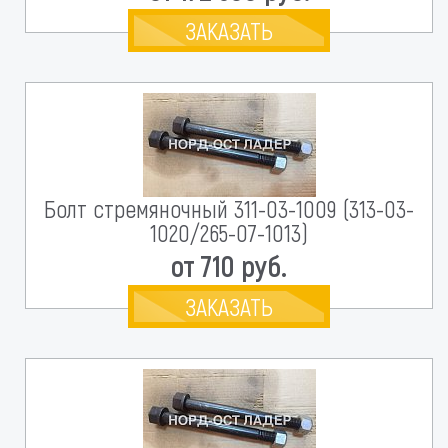
ЗАКАЗАТЬ
Болт стремяночный 311-03-1009 (313-03-
1020/265-07-1013)
от 710 руб.
ЗАКАЗАТЬ