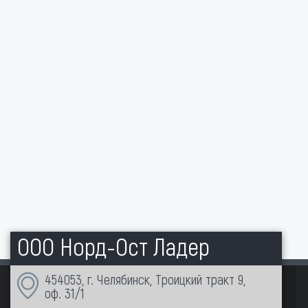
ООО Норд-Ост Ладер
454053, г. Челябинск, Троицкий тракт 9,
оф. 31/1