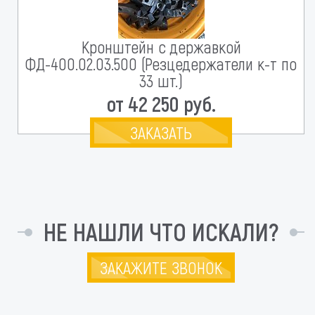
Кронштейн с державкой
ФД-400.02.03.500 (Резцедержатели к-т по
33 шт.)
от 42 250 руб.
ЗАКАЗАТЬ
НЕ НАШЛИ ЧТО ИСКАЛИ?
ЗАКАЖИТЕ ЗВОНОК