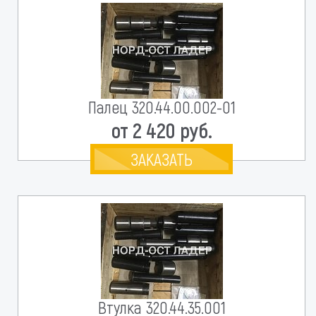
Палец 320.44.00.002-01
от 2 420 руб.
ЗАКАЗАТЬ
Втулка 320.44.35.001