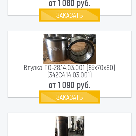
от 1 080 руб.
ЗАКАЗАТЬ
Втулка ТО-28.14.03.001 (85х70х80)
(342С4.14.03.001)
от 1 090 руб.
ЗАКАЗАТЬ