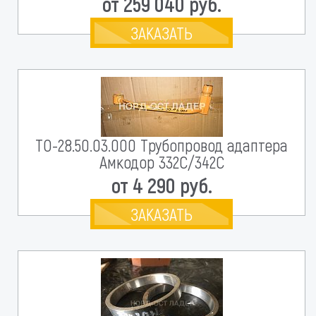
от 259 040 руб.
ЗАКАЗАТЬ
ТО-28.50.03.000 Трубопровод адаптера
Амкодор 332С/342С
от 4 290 руб.
ЗАКАЗАТЬ