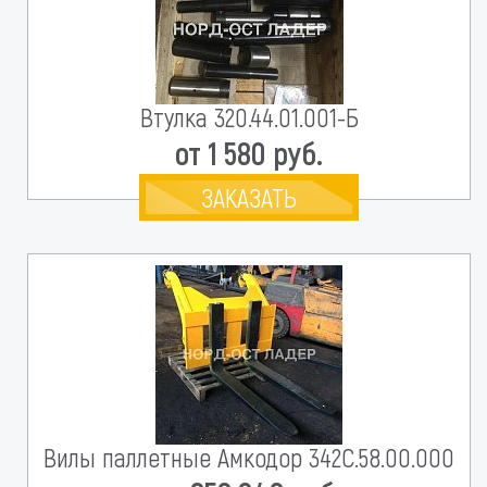
Втулка 320.44.01.001-Б
от 1 580 руб.
ЗАКАЗАТЬ
Вилы паллетные Амкодор 342С.58.00.000