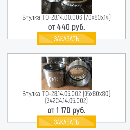
Втулка ТО-28.14.00.006 (70х80х14)
от 440 руб.
ЗАКАЗАТЬ
Втулка ТО-28.14.05.002 (95х80х80)
(342С4.14.05.002)
от 1 170 руб.
ЗАКАЗАТЬ