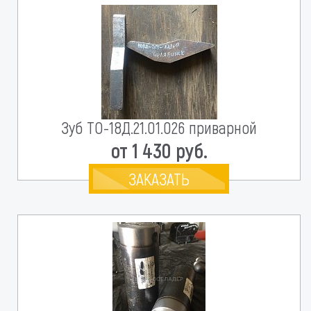
Зуб ТО-18Д.21.01.026 приварной
от 1 430 руб.
ЗАКАЗАТЬ