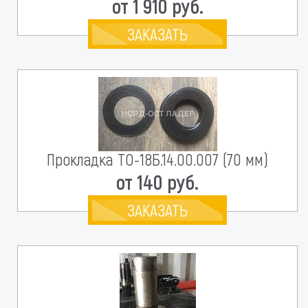
от 1 910 руб.
ЗАКАЗАТЬ
Прокладка ТО-18Б.14.00.007 (70 мм)
от 140 руб.
ЗАКАЗАТЬ