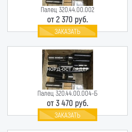
Палец 320.44.00.002
от 2 370 руб.
ЗАКАЗАТЬ
Палец 320.44.00.004-Б
от 3 470 руб.
ЗАКАЗАТЬ