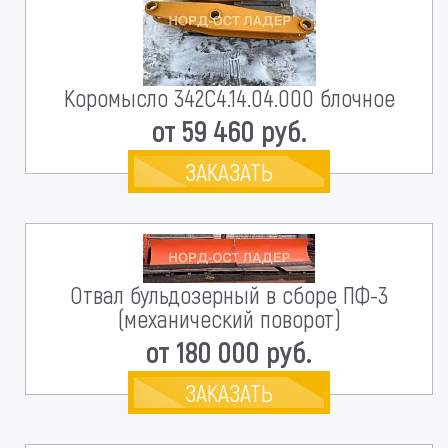
Коромысло 342С4.14.04.000 блочное
от 59 460 руб.
ЗАКАЗАТЬ
Отвал бульдозерный в сборе ПФ-3
(механический поворот)
от 180 000 руб.
ЗАКАЗАТЬ