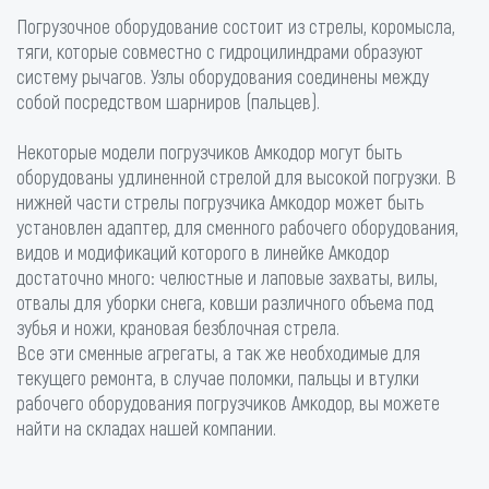
Погрузочное оборудование состоит из стрелы, коромысла,
тяги, которые совместно с гидроцилиндрами образуют
систему рычагов. Узлы оборудования соединены между
собой посредством шарниров (пальцев).
Некоторые модели погрузчиков Амкодор могут быть
оборудованы удлиненной стрелой для высокой погрузки. В
нижней части стрелы погрузчика Амкодор может быть
установлен адаптер, для сменного рабочего оборудования,
видов и модификаций которого в линейке Амкодор
достаточно много: челюстные и лаповые захваты, вилы,
отвалы для уборки снега, ковши различного объема под
зубья и ножи, крановая безблочная стрела.
Все эти сменные агрегаты, а так же необходимые для
текущего ремонта, в случае поломки, пальцы и втулки
рабочего оборудования погрузчиков Амкодор, вы можете
найти на складах нашей компании.