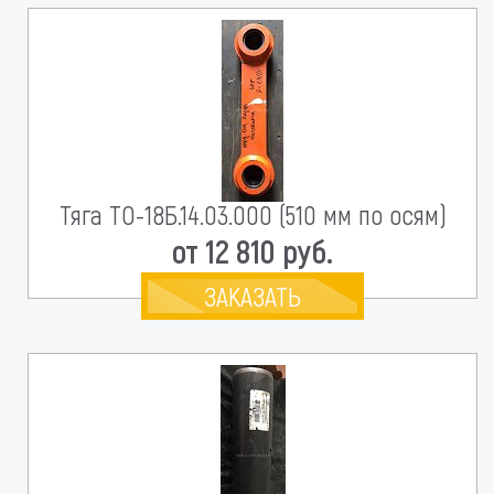
Тяга ТО-18Б.14.03.000 (510 мм по осям)
от 12 810 руб.
ЗАКАЗАТЬ