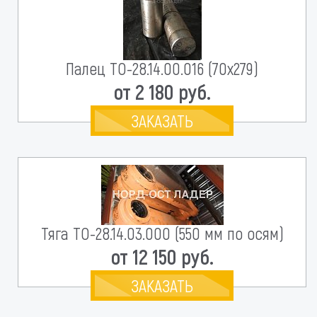
Палец ТО-28.14.00.016 (70х279)
от 2 180 руб.
ЗАКАЗАТЬ
Тяга ТО-28.14.03.000 (550 мм по осям)
от 12 150 руб.
ЗАКАЗАТЬ