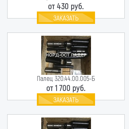
от 430 руб.
ЗАКАЗАТЬ
Палец 320.44.00.005-Б
от 1 700 руб.
ЗАКАЗАТЬ