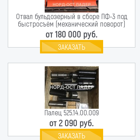
Отвал бульдозерный в сборе ПФ-3 под
быстросъём (механический поворот)
от 180 000 руб.
ЗАКАЗАТЬ
Палец 525.14.00.009
от 2 090 руб.
ЗАКАЗАТЬ