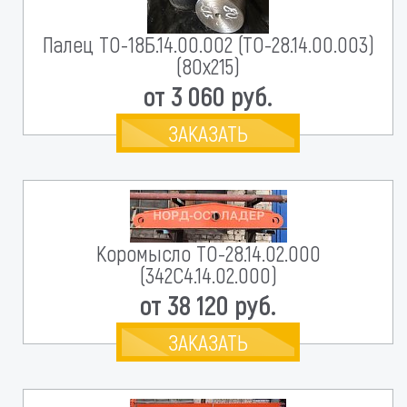
Палец ТО-18Б.14.00.002 (ТО-28.14.00.003)
(80х215)
от 3 060 руб.
ЗАКАЗАТЬ
Коромысло ТО-28.14.02.000
(342С4.14.02.000)
от 38 120 руб.
ЗАКАЗАТЬ