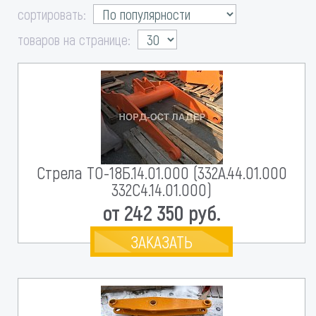
сортировать:
товаров на странице:
Стрела ТО-18Б.14.01.000 (332А.44.01.000
332С4.14.01.000)
от 242 350 руб.
ЗАКАЗАТЬ