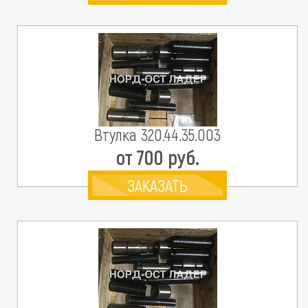
Втулка 320.44.35.003
от 700 руб.
ЗАКАЗАТЬ