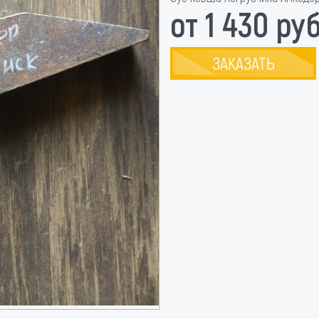
от 1 430 руб
ЗАКАЗАТЬ