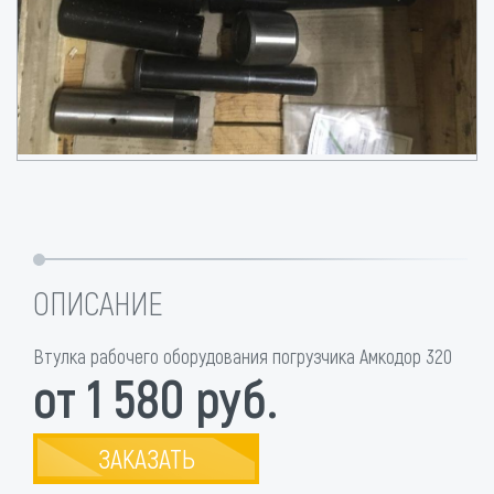
ОПИСАНИЕ
Втулка рабочего оборудования погрузчика Амкодор 320
от 1 580 руб.
ЗАКАЗАТЬ