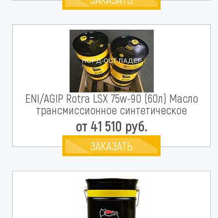
ENI/AGIP Rotra LSX 75w-90 (60л) Масло
трансмиссионное синтетическое
от 41 510 руб.
ЗАКАЗАТЬ