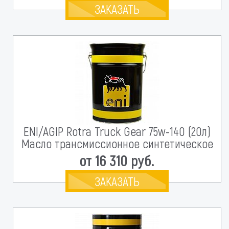
ЗАКАЗАТЬ
ENI/AGIP Rotra Truck Gear 75w-140 (20л)
Масло трансмиссионное синтетическое
от 16 310 руб.
ЗАКАЗАТЬ