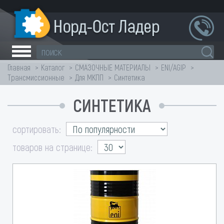
Главная
Каталог
СМАЗОЧНЫЕ МАТЕРИАЛЫ
ENI/AGIP
Трансмиссионные
Для МКПП
Синтетика
СИНТЕТИКА
сортировать:
товаров на странице: