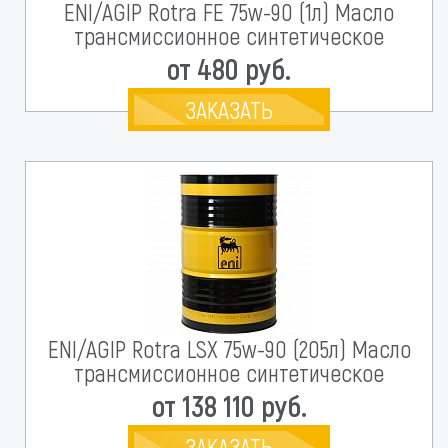
ENI/AGIP Rotra FE 75w-90 (1л) Масло
трансмиссионное синтетическое
от 480 руб.
ЗАКАЗАТЬ
ENI/AGIP Rotra LSX 75w-90 (205л) Масло
трансмиссионное синтетическое
от 138 110 руб.
ЗАКАЗАТЬ