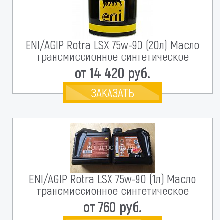
ENI/AGIP Rotra LSX 75w-90 (20л) Масло
трансмиссионное синтетическое
от 14 420 руб.
ЗАКАЗАТЬ
ENI/AGIP Rotra LSX 75w-90 (1л) Масло
трансмиссионное синтетическое
от 760 руб.