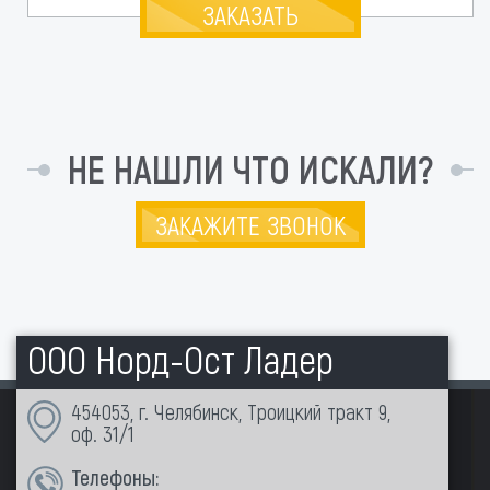
ЗАКАЗАТЬ
НЕ НАШЛИ ЧТО ИСКАЛИ?
ЗАКАЖИТЕ ЗВОНОК
ООО Норд-Ост Ладер
454053, г. Челябинск, Троицкий тракт 9,
оф. 31/1
Телефоны: