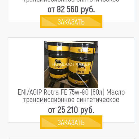
от 82 560 руб.
ЗАКАЗАТЬ
ENI/AGIP Rotra FE 75w-90 (60л) Масло
трансмиссионное синтетическое
от 25 210 руб.
ЗАКАЗАТЬ