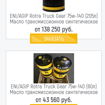
ENI/AGIP Rotra Truck Gear 75w-140 (205л)
Масло трансмиссионное синтетическое
от 138 250 руб.
ЗАКАЗАТЬ
ENI/AGIP Rotra Truck Gear 75w-140 (60л)
Масло трансмиссионное синтетическое
от 43 560 руб.