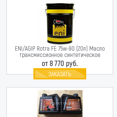
ENI/AGIP Rotra FE 75w-90 (20л) Масло
трансмиссионное синтетическое
от 8 770 руб.
ЗАКАЗАТЬ