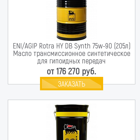
ENI/AGIP Rotra HY DB Synth 75w-90 (205л)
Масло трансмиссионное синтетическое
для гипоидных передач
от 176 270 руб.
ЗАКАЗАТЬ