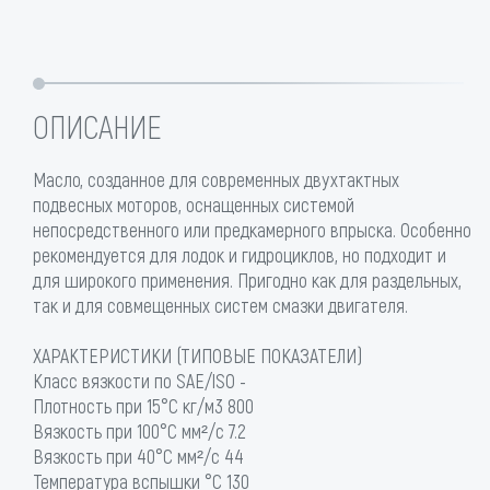
ОПИСАНИЕ
Масло, созданное для современных двухтактных
подвесных моторов, оснащенных системой
непосредственного или предкамерного впрыска. Особенно
рекомендуется для лодок и гидроциклов, но подходит и
для широкого применения. Пригодно как для раздельных,
так и для совмещенных систем смазки двигателя.
ХАРАКТЕРИСТИКИ (ТИПОВЫЕ ПОКАЗАТЕЛИ)
Класс вязкости по SAE/ISO -
Плотность при 15°C кг/м3 800
Вязкость при 100°C мм²/с 7.2
Вязкость при 40°C мм²/с 44
Температура вспышки °C 130