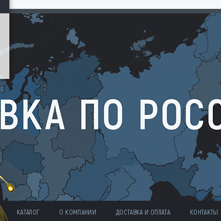
КАТАЛОГ
О КОМПАНИИ
ДОСТАВКА И ОПЛАТА
КОНТАКТЫ