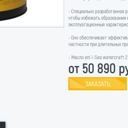
- Специально разработанная 
чтобы избежать образования 
эксплуатационные характерис
- Оно обеспечивает эффектив
частности при длительных про
- Масло eni i-Sea watercraft
от 50 890 р
ЗАКАЗАТЬ