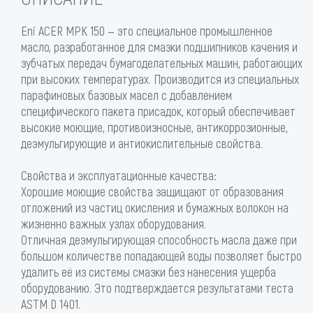
Eni ACER MPK 150 — это специальное промышленное
масло, разработанное для смазки подшипников качения и
зубчатых передач бумагоделательных машин, работающих
при высоких температурах. Производится из специальных
парафиновых базовых масел с добавлением
специфического пакета присадок, который обеспечивает
высокие моющие, противоизносные, антикоррозионные,
деэмульгирующие и антиокислительные свойства.
Свойства и эксплуатационные качества:
Хорошие моющие свойства защищают от образования
отложений из частиц окисления и бумажных волокон на
жизненно важных узлах оборудования.
Отличная деэмульгирующая способность масла даже при
большом количестве попадающей воды позволяет быстро
удалить её из системы смазки без нанесения ущерба
оборудованию. Это подтверждается результатами теста
ASTM D 1401.