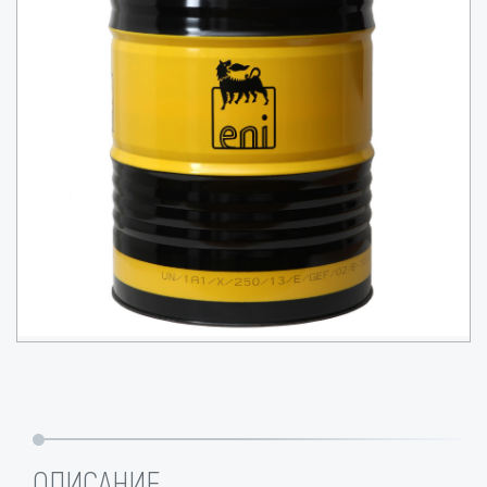
ОПИСАНИЕ