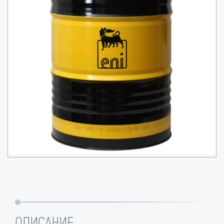
ОПИСАНИЕ