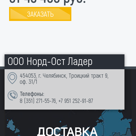
ЗАКАЗАТЬ
ООО Норд-Ост Ладер
454053, г. Челябинск, Троицкий тракт 9,
оф. 31/1
Телефоны:
8 (351)
271-55-76
,
+7 951 252-91-87