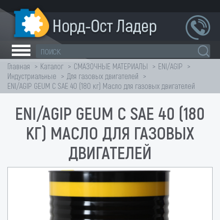
Главная
Каталог
СМАЗОЧНЫЕ МАТЕРИАЛЫ
ENI/AGIP
Индустриальные
Для газовых двигателей
ENI/AGIP GEUM С SAE 40 (180 кг) Масло для газовых двигателей
ENI/AGIP GEUM С SAE 40 (180
КГ) МАСЛО ДЛЯ ГАЗОВЫХ
ДВИГАТЕЛЕЙ