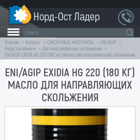
Главная
Каталог
СМАЗОЧНЫЕ МАТЕРИАЛЫ
ENI/AGIP
Индустриальные
Для направляющих скольжения
ENI/AGIP EXIDIA HG 220 (180 кг) Масло для направляющих скольжения
ENI/AGIP EXIDIA HG 220 (180 КГ)
МАСЛО ДЛЯ НАПРАВЛЯЮЩИХ
СКОЛЬЖЕНИЯ