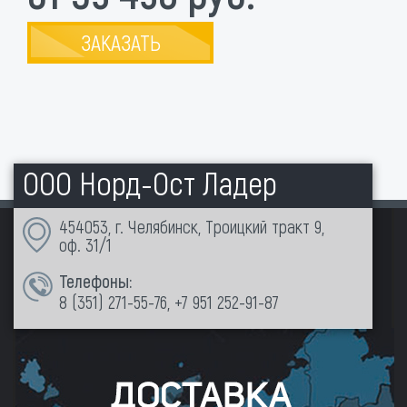
ЗАКАЗАТЬ
ООО Норд-Ост Ладер
454053, г. Челябинск, Троицкий тракт 9,
оф. 31/1
Телефоны:
8 (351)
271-55-76
,
+7 951 252-91-87