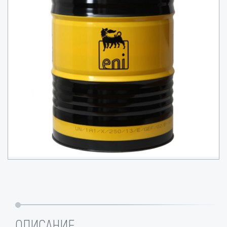
ОПИСАНИЕ