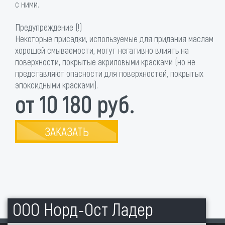
с ними.
Предупреждение (!)
Некоторые присадки, используемые для придания маслам
хорошей смываемости, могут негативно влиять на
поверхности, покрытые акриловыми красками (но не
представляют опасности для поверхностей, покрытых
эпоксидными красками).
от 10 180 руб.
ЗАКАЗАТЬ
ООО Норд-Ост Ладер