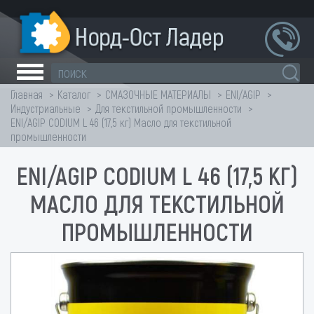
Главная
Каталог
СМАЗОЧНЫЕ МАТЕРИАЛЫ
ENI/AGIP
Индустриальные
Для текстильной промышленности
ENI/AGIP CODIUM L 46 (17,5 кг) Масло для текстильной
промышленности
ENI/AGIP CODIUM L 46 (17,5 КГ)
МАСЛО ДЛЯ ТЕКСТИЛЬНОЙ
ПРОМЫШЛЕННОСТИ