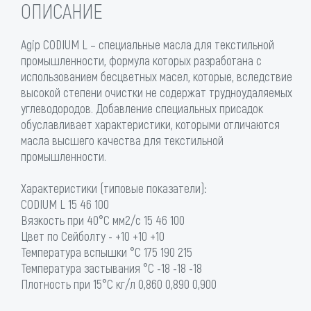
ОПИСАНИЕ
Agip CODIUM L – специальные масла для текстильной
промышленности, формула которых разработана с
использованием бесцветных масел, которые, вследствие
высокой степени очистки не содержат трудноудаляемых
углеводородов. Добавление специальных присадок
обуславливает характеристики, которыми отличаются
масла высшего качества для текстильной
промышленности.
Характеристики (типовые показатели):
CODIUM L 15 46 100
Вязкость при 40°С мм2/с 15 46 100
Цвет по Сейболту - +10 +10 +10
Температура вспышки °C 175 190 215
Температура застывания °C -18 -18 -18
Плотность при 15°С кг/л 0,860 0,890 0,900