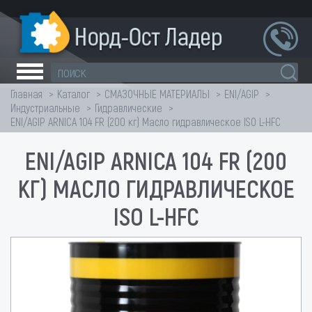
Главная
Каталог
СМАЗОЧНЫЕ МАТЕРИАЛЫ
ENI/AGIP
Индустриальные
Гидравлические
ENI/AGIP ARNICA 104 FR (200 кг) Масло гидравлическое ISO L-HFC
ENI/AGIP ARNICA 104 FR (200
КГ) МАСЛО ГИДРАВЛИЧЕСКОЕ
ISO L-HFC