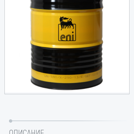
ОПИСАНИЕ