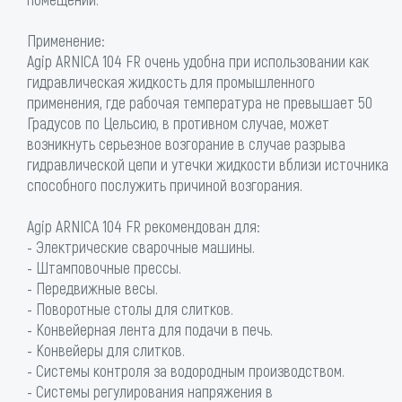
Применение:
Agip ARNICA 104 FR очень удобна при использовании как
гидравлическая жидкость для промышленного
применения, где рабочая температура не превышает 50
Градусов по Цельсию, в противном случае, может
возникнуть серьезное возгорание в случае разрыва
гидравлической цепи и утечки жидкости вблизи источника
способного послужить причиной возгорания.
Agip ARNICA 104 FR рекомендован для:
- Электрические сварочные машины.
- Штамповочные прессы.
- Передвижные весы.
- Поворотные столы для слитков.
- Конвейерная лента для подачи в печь.
- Конвейеры для слитков.
- Системы контроля за водородным производством.
- Системы регулирования напряжения в