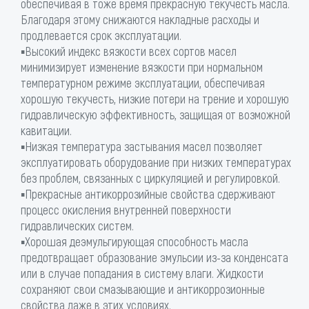
обеспечивая в тоже время прекрасную текучесть масла.
Благодаря этому снижаются накладные расходы и
продлевается срок эксплуатации.
▪Высокий индекс вязкости всех сортов масел
минимизирует изменение вязкости при нормальном
температурном режиме эксплуатации, обеспечивая
хорошую текучесть, низкие потери на трение и хорошую
гидравлическую эффективность, защищая от возможной
кавитации.
▪Низкая температура застывания масел позволяет
эксплуатировать оборудование при низких температурах
без проблем, связанных с циркуляцией и регулировкой.
▪Прекрасные антикоррозийные свойства сдерживают
процесс окисления внутренней поверхности
гидравлических систем.
▪Хорошая деэмульгирующая способность масла
предотвращает образование эмульсии из-за конденсата
или в случае попадания в систему влаги. Жидкости
сохраняют свои смазывающие и антикоррозионные
свойства даже в этих условиях.