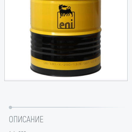
ОПИСАНИЕ