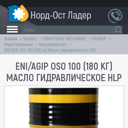
Главная
Каталог
СМАЗОЧНЫЕ МАТЕРИАЛЫ
ENI/AGIP
Индустриальные
Гидравлические
ENI/AGIP OSO 100 (180 кг) Масло гидравлическое HLP
ENI/AGIP OSO 100 (180 КГ)
МАСЛО ГИДРАВЛИЧЕСКОЕ HLP