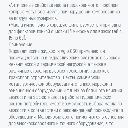
▪Антипенные свойства масла предохраняют от проблем,
которые могут возникнуть при нарушении компрессии из-
за воздушных пузырьков.
▪Масла имеют очень хорошую фильтруемость и пригодны
для фильтров тонкой очистки (3 микрона для вязкостей с
15 по 68).
Применение
Гидравлические жидкости Agip OSO применяются
преимущественно в гидравлических системах с высокой
механической и термической нагрузкой, а также в
различных отраслях высоких технологий, таких как
транспорт, строительство, шахты, химическом,
металлургическом оборудовании, станках, морском и
авиационном оборудовании и т.д. Из-за большого влияния
вязкости на эффективность работы гидравлических
систем потребитель имеет возможность выбора масла по
вязкости в соответствии с рекомендацией производителя
оборудования. Маловязкие сорта применяются в основном
для высокоскоростного и точного оборудования, в то