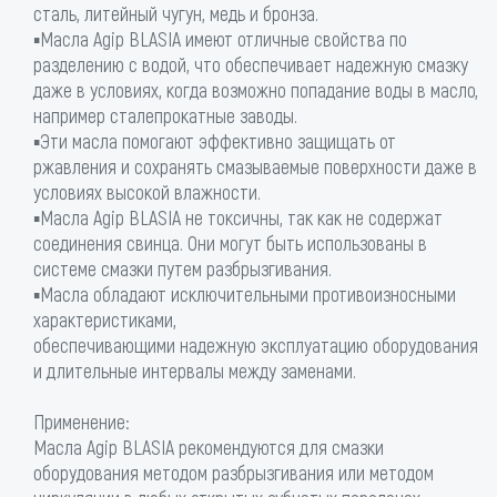
сталь, литейный чугун, медь и бронза.
▪Масла Agip BLASIA имеют отличные свойства по
разделению с водой, что обеспечивает надежную смазку
даже в условиях, когда возможно попадание воды в масло,
например сталепрокатные заводы.
▪Эти масла помогают эффективно защищать от
ржавления и сохранять смазываемые поверхности даже в
условиях высокой влажности.
▪Масла Agip BLASIA не токсичны, так как не содержат
соединения свинца. Они могут быть использованы в
системе смазки путем разбрызгивания.
▪Масла обладают исключительными противоизносными
характеристиками,
обеспечивающими надежную эксплуатацию оборудования
и длительные интервалы между заменами.
Применение:
Масла Agip BLASIA рекомендуются для смазки
оборудования методом разбрызгивания или методом