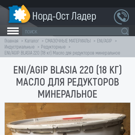
Главная
Каталог
СМАЗОЧНЫЕ МАТЕРИАЛЫ
ENI/AGIP
Индустриальные
Редукторные
ENI/AGIP BLASIA 220 (18 кг) Масло для редукторов минеральное
ENI/AGIP BLASIA 220 (18 КГ)
МАСЛО ДЛЯ РЕДУКТОРОВ
МИНЕРАЛЬНОЕ