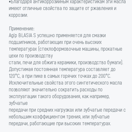
▪Благодаря антикоррозийным характеристикам эти масла
имеют отличные свойства по защите от ржавления и
коррозии.
Применение:
Agip BLASIA S успешно применяется для смазки
подшипников, работающих при очень высоких
температурах (стеклоформовочные машины, прокатные
цехи по производству
стали, печи для обжига керамики, производство бумаги).
Допустимая постоянная температура составляет до
120°С, а при пике в самых горячих точках до 200°С.
Исключительные свойства этого синтетического масла
позволяют значительно сократить расходы по
эксплуатации такого оборудования, как например,
зубчатые
передачи при средних нагрузках или зубчатые передачи с
небольшим коэффициентом трения, или зубчатые
передачи, работающие при высоких температурах.