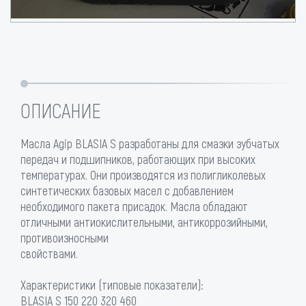
ОПИСАНИЕ
Масла Agip BLASIA S разработаны для смазки зубчатых
передач и подшипников, работающих при высоких
температурах. Они производятся из полигликолевых
синтетических базовых масел с добавлением
необходимого пакета присадок. Масла обладают
отличными антиокислительными, антикоррозийными,
противоизносными
свойствами.
Характеристики (типовые показатели):
BLASIA S 150 220 320 460