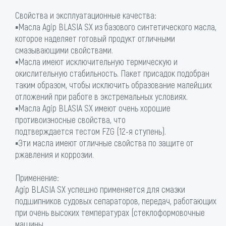
Свойства и эксплуатационные качества:
▪Масла Agip BLASIA SX из базового синтетического масла,
которое наделяет готовый продукт отличными
смазывающими свойствами.
▪Масла имеют исключительную термическую и
окислительную стабильность. Пакет присадок подобран
таким образом, чтобы исключить образование малейших
отложений при работе в экстремальных условиях.
▪Масла Agip BLASIA SX имеют очень хорошие
противоизносные свойства, что
подтверждается тестом FZG (12-я ступень).
▪Эти масла имеют отличные свойства по защите от
ржавления и коррозии.
Применение:
Agip BLASIA SX успешно применяется для смазки
подшипников судовых сепараторов, передач, работающих
при очень высоких температурах (стеклоформовочные
машины,