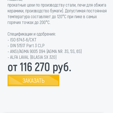
прокатные цехи по производству стали, печи для обжига
керамики, производство бумаги). Допустимая постоянная
температура составляет до 120°С при пике в самых
горячих точках до 200°С.
Спецификации и одобрения:
- ISO 6743-6/CKT
- DIN 51517 Part 3 CLP
- ANSI/AGMA 9005 D94 (AGMA NR. 3S, 5S, 6S)
- ALFA LAVAL (BLASIA SX 320)
от 116 270 руб.
ЗАКАЗАТЬ