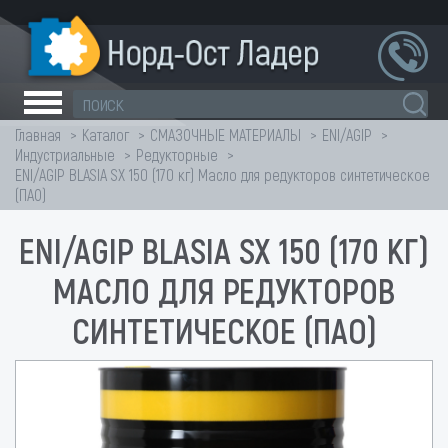
Главная
Каталог
СМАЗОЧНЫЕ МАТЕРИАЛЫ
ENI/AGIP
Индустриальные
Редукторные
ENI/AGIP BLASIA SX 150 (170 кг) Масло для редукторов синтетическое
(ПАО)
ENI/AGIP BLASIA SX 150 (170 КГ)
МАСЛО ДЛЯ РЕДУКТОРОВ
СИНТЕТИЧЕСКОЕ (ПАО)