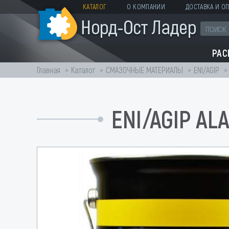
КАТАЛОГ
О КОМПАНИИ
ДОСТАВКА И ОП
РА
Главная
Каталог
СМАЗОЧНЫЕ МАТЕРИАЛЫ
ENI/AGIP
ENI/AGIP AL