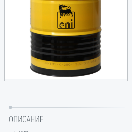
ОПИСАНИЕ