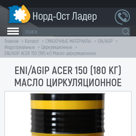
Главная
Каталог
СМАЗОЧНЫЕ МАТЕРИАЛЫ
ENI/AGIP
Индустриальные
Циркуляционные
ENI/AGIP ACER 150 (180 кг) Масло циркуляционное
ENI/AGIP ACER 150 (180 КГ)
МАСЛО ЦИРКУЛЯЦИОННОЕ