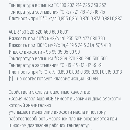
Температура вспышки °C 180 202 214 226 238 252
Температура застывания °C -27 -21 -18 -18 -18 -15
Плотность при 15°С кг/л 0,853 0,861 0,870 0,873 0,881 0,887
ACER 150 220 320 460 680 800*
Вязкость при 40°С мм2/с 141 235 327 477 680 790
Вязкость при 100°С мм2/с 14,4 19,6 24,6 31,4 37,5 41,8
Индекс вязкости - 95 95 95 95 90 90
Температура вспышки °C 264 270 280 290 300 300
Температура застывания °C -15 -15 -12 -12 -9 -9
Плотность при 15°С кг/л 0,890 0,893 0,896 0,901 0,915 0,918
(*) - не соответствует классификации ISO VG
Свойства и эксплуатационные качества:
▪Серия масел Agip ACER имеет высокий индекс вязкости,
который значительно
уменьшает изменение вязкости масла и поэтому
работоспособность масляной пленки сохраняется при
широком диапазоне рабочих температур.