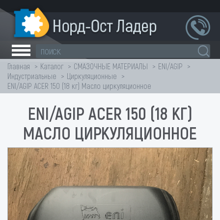
Главная
Каталог
СМАЗОЧНЫЕ МАТЕРИАЛЫ
ENI/AGIP
Индустриальные
Циркуляционные
ENI/AGIP ACER 150 (18 кг) Масло циркуляционное
ENI/AGIP ACER 150 (18 КГ)
МАСЛО ЦИРКУЛЯЦИОННОЕ