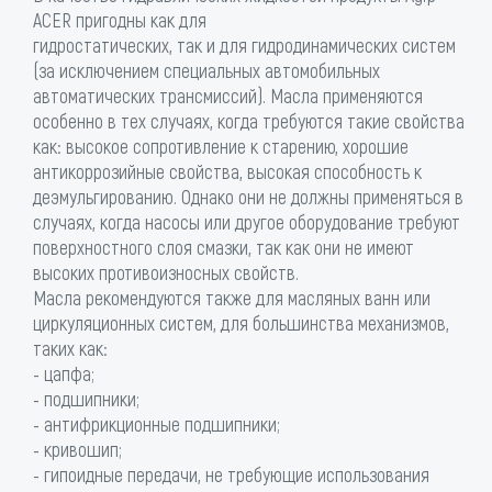
ACER пригодны как для
гидростатических, так и для гидродинамических систем
(за исключением специальных автомобильных
автоматических трансмиссий). Масла применяются
особенно в тех случаях, когда требуются такие свойства
как: высокое сопротивление к старению, хорошие
антикоррозийные свойства, высокая способность к
деэмульгированию. Однако они не должны применяться в
случаях, когда насосы или другое оборудование требуют
поверхностного слоя смазки, так как они не имеют
высоких противоизносных свойств.
Масла рекомендуются также для масляных ванн или
циркуляционных систем, для большинства механизмов,
таких как:
- цапфа;
- подшипники;
- антифрикционные подшипники;
- кривошип;
- гипоидные передачи, не требующие использования