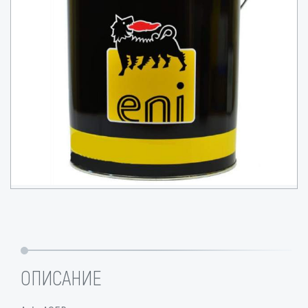
ОПИСАНИЕ