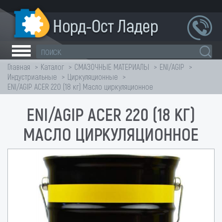
Главная
Каталог
СМАЗОЧНЫЕ МАТЕРИАЛЫ
ENI/AGIP
Индустриальные
Циркуляционные
ENI/AGIP ACER 220 (18 кг) Масло циркуляционное
ENI/AGIP ACER 220 (18 КГ)
МАСЛО ЦИРКУЛЯЦИОННОЕ