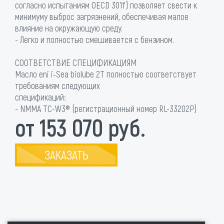
согласно испытаниям OECD 301f) позволяет свести к
минимуму выброс загрязнений, обеспечивая малое
влияние на окружающую среду.
- Легко и полностью смешивается с бензином.
СООТВЕТСТВИЕ СПЕЦИФИКАЦИЯМ
Масло eni i-Sea biolube 2T полностью соответствует
требованиям следующих
спецификаций:
- NMMA TC-W3® (регистрационный номер RL-33202P)
от 153 070 руб.
ЗАКАЗАТЬ