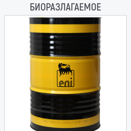
БИОРАЗЛАГАЕМОЕ