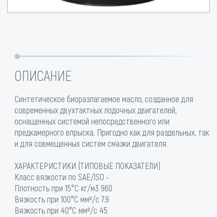
ОПИСАНИЕ
Синтетическое биоразлагаемое масло, созданное для
современных двухтактных лодочных двигателей,
оснащенных системой непосредственного или
предкамерного впрыска. Пригодно как для раздельных, так
и для совмещенных систем смазки двигателя.
ХАРАКТЕРИСТИКИ (ТИПОВЫЕ ПОКАЗАТЕЛИ)
Класс вязкости по SAE/ISO -
Плотность при 15°C кг/м3 960
Вязкость при 100°C мм²/с 7.9
Вязкость при 40°C мм²/с 45