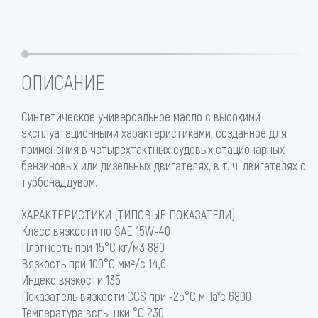
ОПИСАНИЕ
Синтетическое универсальное масло с высокими
эксплуатационными характеристиками, созданное для
применения в четырехтактных судовых стационарных
бензиновых или дизельных двигателях, в т. ч. двигателях с
турбонаддувом.
ХАРАКТЕРИСТИКИ (ТИПОВЫЕ ПОКАЗАТЕЛИ)
Класс вязкости по SAE 15W-40
Плотность при 15°C кг/м3 880
Вязкость при 100°C мм²/с 14,6
Индекс вязкости 135
Показатель вязкости CCS при -25°C мПа*с 6800
Температура вспышки °C 230