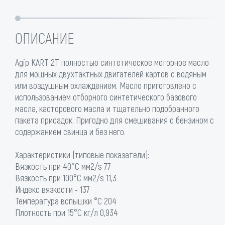
ОПИСАНИЕ
Agip KART 2T полностью синтетическое моторное масло
для мощных двухтактных двигателей картов с водяным
или воздушным охлаждением. Масло приготовлено с
использованием отборного синтетического базового
масла, касторового масла и тщательно подобранного
пакета присадок. Пригодно для смешивания с бензином с
содержанием свинца и без него.
Характеристики (типовые показатели):
Вязкость при 40°C мм2/s 77
Вязкость при 100°C мм2/s 11,3
Индекс вязкости - 137
Температура вспышки °C 204
Плотность при 15°C кг/л 0,934