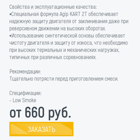
Свойства и эксплуатационные качества:
▪Специальная формула Agip KART 2T обеспечивает
надежную защиту двигателя от заклинивания даже при
реверсивном движении на высоких оборотах.
▪Использование синтетической основы обеспечивает
чистоту двигателя и защиту от износа, что необходимо
при высоких термальных и механических нагрузках,
типичных при различных соревнованиях.
Рекомендации:
Тщательно потрясти перед приготовлением смеси.
Спецификации:
- Low Smoke
от 660 руб.
ЗАКАЗАТЬ