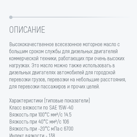
ОПИСАНИЕ
Высококачественное всесезонное моторное масло с
большим сроком службы для дизельных двигателей
коммерческой техники, работающих при очень высоких
нагрузках. Это масло можно также использовать в
дизельных двигателях автомобилей для городской
перевозки грузов, перевозки на небольшие расстояния,
для перевозки пассажиров и прочих целей.
Характеристики (типовые показатели)
Класс вязкости по SAE 15W-40
Вязкость при 100°С мм²/с 14.5
Вязкость при 40°С мм²/с 106
Вязкость при -20°С мПа·с 6700
Индекс вязкости - 138