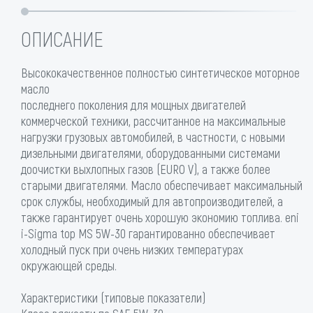
ОПИСАНИЕ
Высококачественное полностью синтетическое моторное
масло
последнего поколения для мощных двигателей
коммерческой техники, рассчитанное на максимальные
нагрузки грузовых автомобилей, в частности, с новыми
дизельными двигателями, оборудованными системами
доочистки выхлопных газов (EURO V), а также более
старыми двигателями. Масло обеспечивает максимальный
срок службы, необходимый для автопроизводителей, а
также гарантирует очень хорошую экономию топлива. eni
i-Sigma top MS 5W-30 гарантированно обеспечивает
холодный пуск при очень низких температурах
окружающей среды.
Характеристики (типовые показатели)