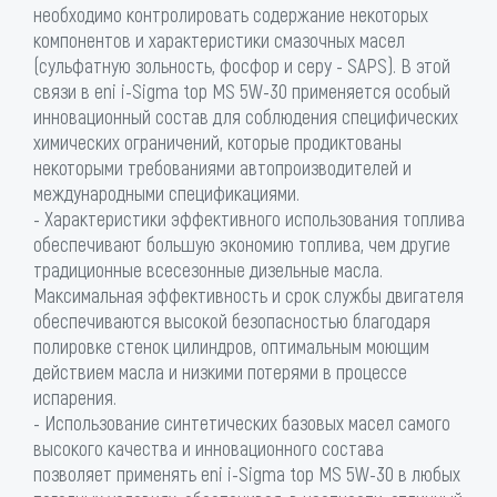
необходимо контролировать содержание некоторых
компонентов и характеристики смазочных масел
(сульфатную зольность, фосфор и серу - SAPS). В этой
связи в eni i-Sigma top MS 5W-30 применяется особый
инновационный состав для соблюдения специфических
химических ограничений, которые продиктованы
некоторыми требованиями автопроизводителей и
международными спецификациями.
- Характеристики эффективного использования топлива
обеспечивают большую экономию топлива, чем другие
традиционные всесезонные дизельные масла.
Максимальная эффективность и срок службы двигателя
обеспечиваются высокой безопасностью благодаря
полировке стенок цилиндров, оптимальным моющим
действием масла и низкими потерями в процессе
испарения.
- Использование синтетических базовых масел самого
высокого качества и инновационного состава
позволяет применять eni i-Sigma top MS 5W-30 в любых