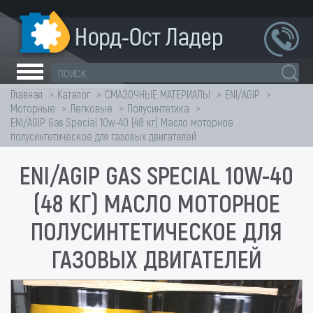
Главная
Каталог
СМАЗОЧНЫЕ МАТЕРИАЛЫ
ENI/AGIP
Моторные
Легковые
Полусинтетика
ENI/AGIP Gas Special 10w-40 (48 кг) Масло моторное
полусинтетическое для газовых двигателей
ENI/AGIP GAS SPECIAL 10W-40
(48 КГ) МАСЛО МОТОРНОЕ
ПОЛУСИНТЕТИЧЕСКОЕ ДЛЯ
ГАЗОВЫХ ДВИГАТЕЛЕЙ