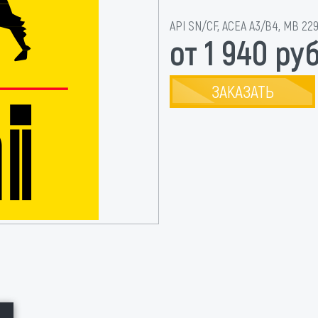
API SN/CF, ACEA A3/B4, MB 229
от 1 940 руб
ЗАКАЗАТЬ