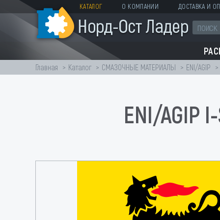
КАТАЛОГ
О КОМПАНИИ
ДОСТАВКА И ОП
РА
Главная
Каталог
СМАЗОЧНЫЕ МАТЕРИАЛЫ
ENI/AGIP
ENI/AGIP 