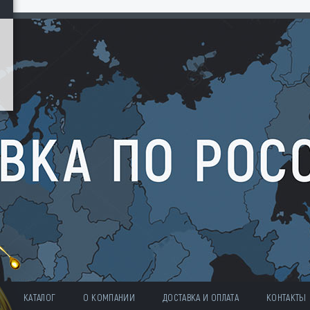
КАТАЛОГ
О КОМПАНИИ
ДОСТАВКА И ОПЛАТА
КОНТАКТЫ