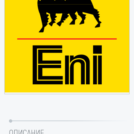
ОПИСАНИЕ