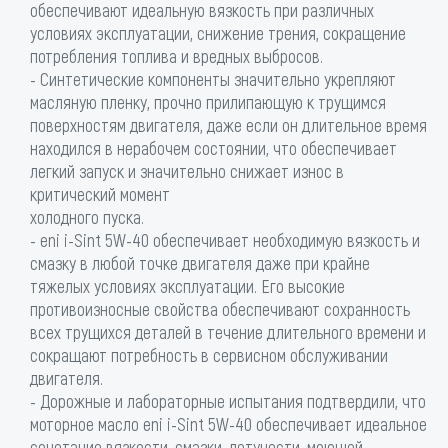
обеспечивают идеальную вязкость при различных
условиях эксплуатации, снижение трения, сокращение
потребления топлива и вредных выбросов.
- Синтетические компоненты значительно укрепляют
масляную пленку, прочно прилипающую к трущимся
поверхностям двигателя, даже если он длительное время
находился в нерабочем состоянии, что обеспечивает
легкий запуск и значительно снижает износ в
критический момент
холодного пуска.
- eni i-Sint 5W-40 обеспечивает необходимую вязкость и
смазку в любой точке двигателя даже при крайне
тяжелых условиях эксплуатации. Его высокие
противоизносные свойства обеспечивают сохранность
всех трущихся деталей в течение длительного времени и
сокращают потребность в сервисном обслуживании
двигателя.
- Дорожные и лабораторные испытания подтвердили, что
моторное масло eni i-Sint 5W-40 обеспечивает идеальное
сочетание вязкости, смазки, летучести, моющей