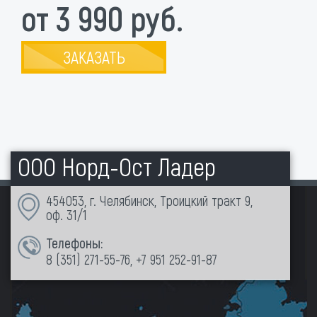
от 3 990 руб.
ЗАКАЗАТЬ
ООО Норд-Ост Ладер
454053, г. Челябинск, Троицкий тракт 9,
оф. 31/1
Телефоны:
8 (351)
271-55-76
,
+7 951 252-91-87