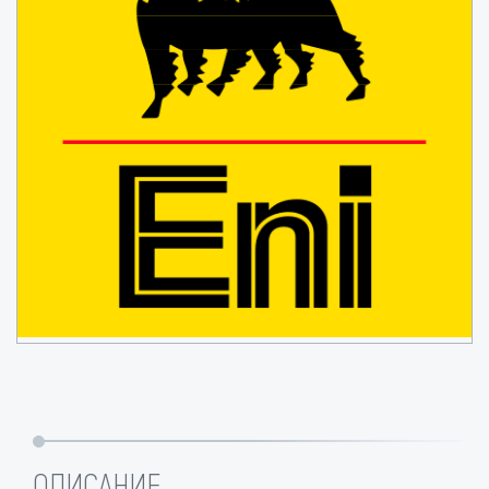
ОПИСАНИЕ