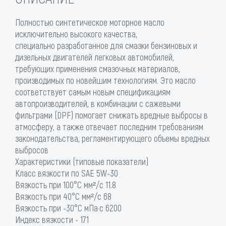
Полностью синтетическое моторное масло
исключительно высокого качества,
специально разработанное для смазки бензиновых и
дизельных двигателей легковых автомобилей,
требующих применения смазочных материалов,
производимых по новейшим технологиям. Это масло
соответствует самым новым спецификациям
автопроизводителей, в комбинации с сажевыми
фильтрами (DPF) помогает снижать вредные выбросы в
атмосферу, а также отвечает последним требованиям
законодательства, регламентирующего объемы вредных
выбросов
Характеристики (типовые показатели)
Класс вязкости по SAE 5W-30
Вязкость при 100°С мм²/с 11.8
Вязкость при 40°С мм²/с 68
Вязкость при -30°С мПа·с 6200
Индекс вязкости - 171